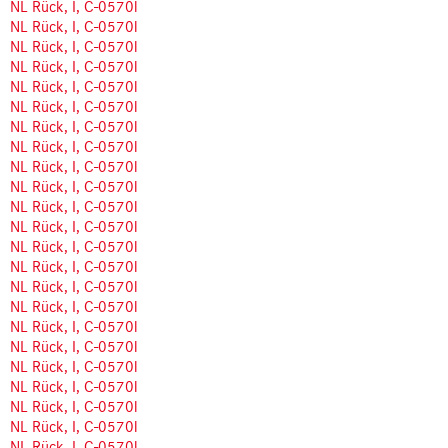
NL Rück, I, C-0570l
NL Rück, I, C-0570l
NL Rück, I, C-0570l
NL Rück, I, C-0570l
NL Rück, I, C-0570l
NL Rück, I, C-0570l
NL Rück, I, C-0570l
NL Rück, I, C-0570l
NL Rück, I, C-0570l
NL Rück, I, C-0570l
NL Rück, I, C-0570l
NL Rück, I, C-0570l
NL Rück, I, C-0570l
NL Rück, I, C-0570l
NL Rück, I, C-0570l
NL Rück, I, C-0570l
NL Rück, I, C-0570l
NL Rück, I, C-0570l
NL Rück, I, C-0570l
NL Rück, I, C-0570l
NL Rück, I, C-0570l
NL Rück, I, C-0570l
NL Rück, I, C-0570l