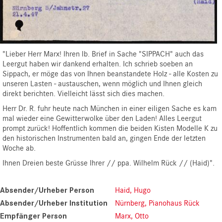
"Lieber Herr Marx! Ihren lb. Brief in Sache "SIPPACH" auch das
Leergut haben wir dankend erhalten. Ich schrieb soeben an
Sippach, er möge das von Ihnen beanstandete Holz - alle Kosten zu
unseren Lasten - austauschen, wenn möglich und Ihnen gleich
direkt berichten. Vielleicht lässt sich dies machen.
Herr Dr. R. fuhr heute nach München in einer eiligen Sache es kam
mal wieder eine Gewitterwolke über den Laden! Alles Leergut
prompt zurück! Hoffentlich kommen die beiden Kisten Modelle K zu
den historischen Instrumenten bald an, gingen Ende der letzten
Woche ab.
Ihnen Dreien beste Grüsse Ihrer // ppa. Wilhelm Rück // (Haid)".
Absender/Urheber Person
Haid, Hugo
Absender/Urheber Institution
Nürnberg, Pianohaus Rück
Empfänger Person
Marx, Otto