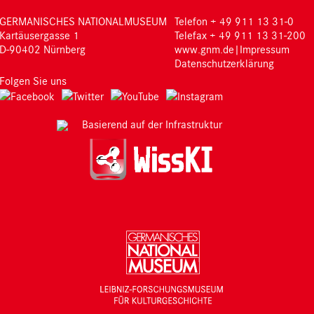
GERMANISCHES NATIONALMUSEUM
Telefon + 49 911 13 31-0
Kartäusergasse 1
Telefax + 49 911 13 31-200
D-90402 Nürnberg
www.gnm.de
|
Impressum
Datenschutzerklärung
Folgen Sie uns
Basierend auf der Infrastruktur