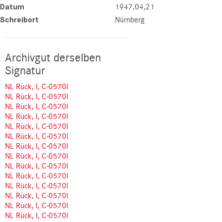
Datum
1947,04,21
Schreibort
Nürnberg
Archivgut derselben
Signatur
NL Rück, I, C-0570l
NL Rück, I, C-0570l
NL Rück, I, C-0570l
NL Rück, I, C-0570l
NL Rück, I, C-0570l
NL Rück, I, C-0570l
NL Rück, I, C-0570l
NL Rück, I, C-0570l
NL Rück, I, C-0570l
NL Rück, I, C-0570l
NL Rück, I, C-0570l
NL Rück, I, C-0570l
NL Rück, I, C-0570l
NL Rück, I, C-0570l