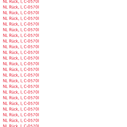
NL Rück, I, C-0570l
NL Rück, I, C-0570l
NL Rück, I, C-0570l
NL Rück, I, C-0570l
NL Rück, I, C-0570l
NL Rück, I, C-0570l
NL Rück, I, C-0570l
NL Rück, I, C-0570l
NL Rück, I, C-0570l
NL Rück, I, C-0570l
NL Rück, I, C-0570l
NL Rück, I, C-0570l
NL Rück, I, C-0570l
NL Rück, I, C-0570l
NL Rück, I, C-0570l
NL Rück, I, C-0570l
NL Rück, I, C-0570l
NL Rück, I, C-0570l
NL Rück, I, C-0570l
NL Rück, I, C-0570l
NL Rück, I, C-0570l
NL Rück, I, C-0570l
NL Rück, I, C-0570l