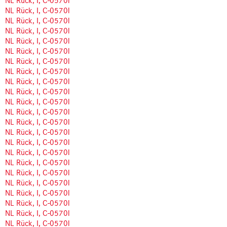
NL Rück, I, C-0570l
NL Rück, I, C-0570l
NL Rück, I, C-0570l
NL Rück, I, C-0570l
NL Rück, I, C-0570l
NL Rück, I, C-0570l
NL Rück, I, C-0570l
NL Rück, I, C-0570l
NL Rück, I, C-0570l
NL Rück, I, C-0570l
NL Rück, I, C-0570l
NL Rück, I, C-0570l
NL Rück, I, C-0570l
NL Rück, I, C-0570l
NL Rück, I, C-0570l
NL Rück, I, C-0570l
NL Rück, I, C-0570l
NL Rück, I, C-0570l
NL Rück, I, C-0570l
NL Rück, I, C-0570l
NL Rück, I, C-0570l
NL Rück, I, C-0570l
NL Rück, I, C-0570l