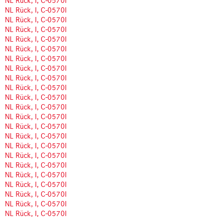
NL Rück, I, C-0570l
NL Rück, I, C-0570l
NL Rück, I, C-0570l
NL Rück, I, C-0570l
NL Rück, I, C-0570l
NL Rück, I, C-0570l
NL Rück, I, C-0570l
NL Rück, I, C-0570l
NL Rück, I, C-0570l
NL Rück, I, C-0570l
NL Rück, I, C-0570l
NL Rück, I, C-0570l
NL Rück, I, C-0570l
NL Rück, I, C-0570l
NL Rück, I, C-0570l
NL Rück, I, C-0570l
NL Rück, I, C-0570l
NL Rück, I, C-0570l
NL Rück, I, C-0570l
NL Rück, I, C-0570l
NL Rück, I, C-0570l
NL Rück, I, C-0570l
NL Rück, I, C-0570l