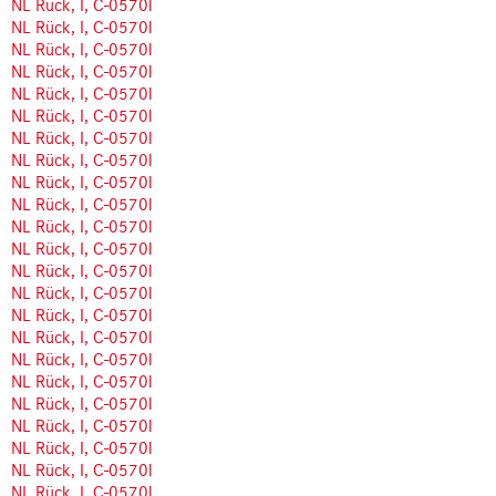
NL Rück, I, C-0570l
NL Rück, I, C-0570l
NL Rück, I, C-0570l
NL Rück, I, C-0570l
NL Rück, I, C-0570l
NL Rück, I, C-0570l
NL Rück, I, C-0570l
NL Rück, I, C-0570l
NL Rück, I, C-0570l
NL Rück, I, C-0570l
NL Rück, I, C-0570l
NL Rück, I, C-0570l
NL Rück, I, C-0570l
NL Rück, I, C-0570l
NL Rück, I, C-0570l
NL Rück, I, C-0570l
NL Rück, I, C-0570l
NL Rück, I, C-0570l
NL Rück, I, C-0570l
NL Rück, I, C-0570l
NL Rück, I, C-0570l
NL Rück, I, C-0570l
NL Rück, I, C-0570l