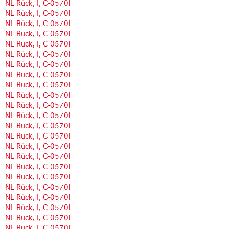
NL Rück, I, C-0570l
NL Rück, I, C-0570l
NL Rück, I, C-0570l
NL Rück, I, C-0570l
NL Rück, I, C-0570l
NL Rück, I, C-0570l
NL Rück, I, C-0570l
NL Rück, I, C-0570l
NL Rück, I, C-0570l
NL Rück, I, C-0570l
NL Rück, I, C-0570l
NL Rück, I, C-0570l
NL Rück, I, C-0570l
NL Rück, I, C-0570l
NL Rück, I, C-0570l
NL Rück, I, C-0570l
NL Rück, I, C-0570l
NL Rück, I, C-0570l
NL Rück, I, C-0570l
NL Rück, I, C-0570l
NL Rück, I, C-0570l
NL Rück, I, C-0570l
NL Rück, I, C-0570l