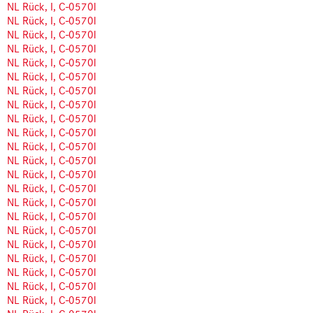
NL Rück, I, C-0570l
NL Rück, I, C-0570l
NL Rück, I, C-0570l
NL Rück, I, C-0570l
NL Rück, I, C-0570l
NL Rück, I, C-0570l
NL Rück, I, C-0570l
NL Rück, I, C-0570l
NL Rück, I, C-0570l
NL Rück, I, C-0570l
NL Rück, I, C-0570l
NL Rück, I, C-0570l
NL Rück, I, C-0570l
NL Rück, I, C-0570l
NL Rück, I, C-0570l
NL Rück, I, C-0570l
NL Rück, I, C-0570l
NL Rück, I, C-0570l
NL Rück, I, C-0570l
NL Rück, I, C-0570l
NL Rück, I, C-0570l
NL Rück, I, C-0570l