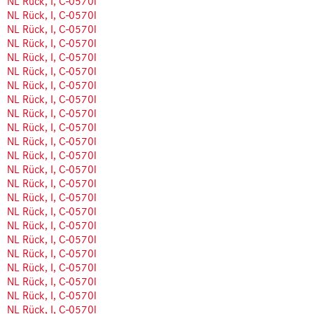
NL Rück, I, C-0570l
NL Rück, I, C-0570l
NL Rück, I, C-0570l
NL Rück, I, C-0570l
NL Rück, I, C-0570l
NL Rück, I, C-0570l
NL Rück, I, C-0570l
NL Rück, I, C-0570l
NL Rück, I, C-0570l
NL Rück, I, C-0570l
NL Rück, I, C-0570l
NL Rück, I, C-0570l
NL Rück, I, C-0570l
NL Rück, I, C-0570l
NL Rück, I, C-0570l
NL Rück, I, C-0570l
NL Rück, I, C-0570l
NL Rück, I, C-0570l
NL Rück, I, C-0570l
NL Rück, I, C-0570l
NL Rück, I, C-0570l
NL Rück, I, C-0570l
NL Rück, I, C-0570l