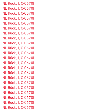
NL Rück, I, C-0570l
NL Rück, I, C-0570l
NL Rück, I, C-0570l
NL Rück, I, C-0570l
NL Rück, I, C-0570l
NL Rück, I, C-0570l
NL Rück, I, C-0570l
NL Rück, I, C-0570l
NL Rück, I, C-0570l
NL Rück, I, C-0570l
NL Rück, I, C-0570l
NL Rück, I, C-0570l
NL Rück, I, C-0570l
NL Rück, I, C-0570l
NL Rück, I, C-0570l
NL Rück, I, C-0570l
NL Rück, I, C-0570l
NL Rück, I, C-0570l
NL Rück, I, C-0570l
NL Rück, I, C-0570l
NL Rück, I, C-0570l
NL Rück, I, C-0570l