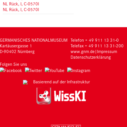
NL Rück, I, C-0570l
NL Rück, I, C-0570l
GERMANISCHES NATIONALMUSEUM
Telefon + 49 911 13 31-0
Kartäusergasse 1
Telefax + 49 911 13 31-200
D-90402 Nürnberg
www.gnm.de
|
Impressum
Datenschutzerklärung
Folgen Sie uns
Basierend auf der Infrastruktur