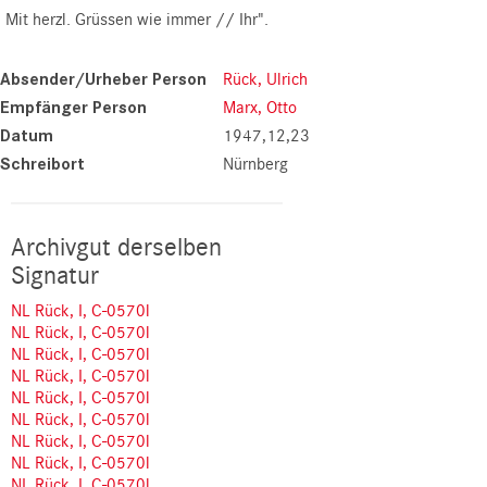
Mit herzl. Grüssen wie immer // Ihr".
Absender/Urheber Person
Rück, Ulrich
Empfänger Person
Marx, Otto
Datum
1947,12,23
Schreibort
Nürnberg
Archivgut derselben
Signatur
NL Rück, I, C-0570l
NL Rück, I, C-0570l
NL Rück, I, C-0570l
NL Rück, I, C-0570l
NL Rück, I, C-0570l
NL Rück, I, C-0570l
NL Rück, I, C-0570l
NL Rück, I, C-0570l
NL Rück, I, C-0570l