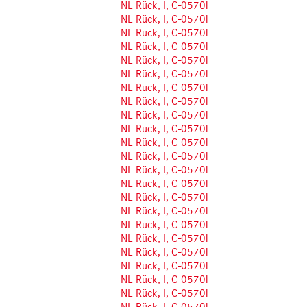
NL Rück, I, C-0570l
NL Rück, I, C-0570l
NL Rück, I, C-0570l
NL Rück, I, C-0570l
NL Rück, I, C-0570l
NL Rück, I, C-0570l
NL Rück, I, C-0570l
NL Rück, I, C-0570l
NL Rück, I, C-0570l
NL Rück, I, C-0570l
NL Rück, I, C-0570l
NL Rück, I, C-0570l
NL Rück, I, C-0570l
NL Rück, I, C-0570l
NL Rück, I, C-0570l
NL Rück, I, C-0570l
NL Rück, I, C-0570l
NL Rück, I, C-0570l
NL Rück, I, C-0570l
NL Rück, I, C-0570l
NL Rück, I, C-0570l
NL Rück, I, C-0570l
NL Rück, I, C-0570l