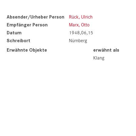
Absender/Urheber Person
Rück, Ulrich
Empfänger Person
Marx, Otto
Datum
1948,06,15
Schreibort
Nürnberg
Erwähnte Objekte
erwähnt als
Klang