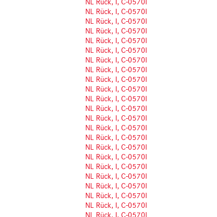
NL Rück, I, C-0570l
NL Rück, I, C-0570l
NL Rück, I, C-0570l
NL Rück, I, C-0570l
NL Rück, I, C-0570l
NL Rück, I, C-0570l
NL Rück, I, C-0570l
NL Rück, I, C-0570l
NL Rück, I, C-0570l
NL Rück, I, C-0570l
NL Rück, I, C-0570l
NL Rück, I, C-0570l
NL Rück, I, C-0570l
NL Rück, I, C-0570l
NL Rück, I, C-0570l
NL Rück, I, C-0570l
NL Rück, I, C-0570l
NL Rück, I, C-0570l
NL Rück, I, C-0570l
NL Rück, I, C-0570l
NL Rück, I, C-0570l
NL Rück, I, C-0570l
NL Rück, I, C-0570l