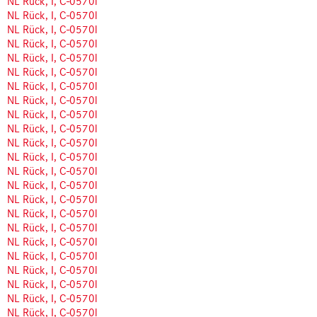
NL Rück, I, C-0570l
NL Rück, I, C-0570l
NL Rück, I, C-0570l
NL Rück, I, C-0570l
NL Rück, I, C-0570l
NL Rück, I, C-0570l
NL Rück, I, C-0570l
NL Rück, I, C-0570l
NL Rück, I, C-0570l
NL Rück, I, C-0570l
NL Rück, I, C-0570l
NL Rück, I, C-0570l
NL Rück, I, C-0570l
NL Rück, I, C-0570l
NL Rück, I, C-0570l
NL Rück, I, C-0570l
NL Rück, I, C-0570l
NL Rück, I, C-0570l
NL Rück, I, C-0570l
NL Rück, I, C-0570l
NL Rück, I, C-0570l
NL Rück, I, C-0570l
NL Rück, I, C-0570l