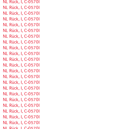
NL Rück, I, C-0570l
NL Rück, I, C-0570l
NL Rück, I, C-0570l
NL Rück, I, C-0570l
NL Rück, I, C-0570l
NL Rück, I, C-0570l
NL Rück, I, C-0570l
NL Rück, I, C-0570l
NL Rück, I, C-0570l
NL Rück, I, C-0570l
NL Rück, I, C-0570l
NL Rück, I, C-0570l
NL Rück, I, C-0570l
NL Rück, I, C-0570l
NL Rück, I, C-0570l
NL Rück, I, C-0570l
NL Rück, I, C-0570l
NL Rück, I, C-0570l
NL Rück, I, C-0570l
NL Rück, I, C-0570l
NL Rück, I, C-0570l
NL Rück, I, C-0570l
NL Rück, I, C-0570l