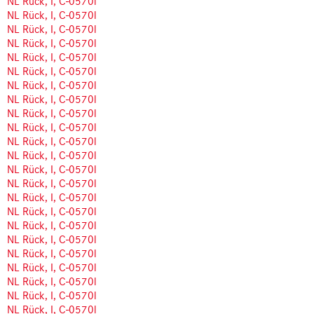
NL Rück, I, C-0570l
NL Rück, I, C-0570l
NL Rück, I, C-0570l
NL Rück, I, C-0570l
NL Rück, I, C-0570l
NL Rück, I, C-0570l
NL Rück, I, C-0570l
NL Rück, I, C-0570l
NL Rück, I, C-0570l
NL Rück, I, C-0570l
NL Rück, I, C-0570l
NL Rück, I, C-0570l
NL Rück, I, C-0570l
NL Rück, I, C-0570l
NL Rück, I, C-0570l
NL Rück, I, C-0570l
NL Rück, I, C-0570l
NL Rück, I, C-0570l
NL Rück, I, C-0570l
NL Rück, I, C-0570l
NL Rück, I, C-0570l
NL Rück, I, C-0570l
NL Rück, I, C-0570l