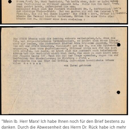
"Mein lb. Herr Marx! Ich habe Ihnen noch für den Brief bestens zu
danken. Durch die Abwesenheit des Herrn Dr. Rück habe ich mehr