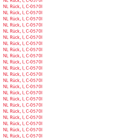
NL Rück, I, C-0570l
NL Rück, I, C-0570l
NL Rück, I, C-0570l
NL Rück, I, C-0570l
NL Rück, I, C-0570l
NL Rück, I, C-0570l
NL Rück, I, C-0570l
NL Rück, I, C-0570l
NL Rück, I, C-0570l
NL Rück, I, C-0570l
NL Rück, I, C-0570l
NL Rück, I, C-0570l
NL Rück, I, C-0570l
NL Rück, I, C-0570l
NL Rück, I, C-0570l
NL Rück, I, C-0570l
NL Rück, I, C-0570l
NL Rück, I, C-0570l
NL Rück, I, C-0570l
NL Rück, I, C-0570l
NL Rück, I, C-0570l
NL Rück, I, C-0570l
NL Rück, I, C-0570l