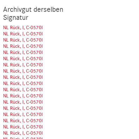
Archivgut derselben
Signatur
NL Rück, I, C-0570l
NL Rück, I, C-0570l
NL Rück, I, C-0570l
NL Rück, I, C-0570l
NL Rück, I, C-0570l
NL Rück, I, C-0570l
NL Rück, I, C-0570l
NL Rück, I, C-0570l
NL Rück, I, C-0570l
NL Rück, I, C-0570l
NL Rück, I, C-0570l
NL Rück, I, C-0570l
NL Rück, I, C-0570l
NL Rück, I, C-0570l
NL Rück, I, C-0570l
NL Rück, I, C-0570l
NL Rück, I, C-0570l
NL Rück, I, C-0570l