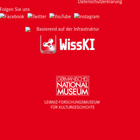
Datenschutzerklärung
Folgen Sie uns
Basierend auf der Infrastruktur