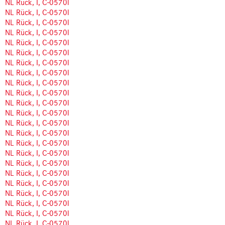
NL Rück, I, C-0570l
NL Rück, I, C-0570l
NL Rück, I, C-0570l
NL Rück, I, C-0570l
NL Rück, I, C-0570l
NL Rück, I, C-0570l
NL Rück, I, C-0570l
NL Rück, I, C-0570l
NL Rück, I, C-0570l
NL Rück, I, C-0570l
NL Rück, I, C-0570l
NL Rück, I, C-0570l
NL Rück, I, C-0570l
NL Rück, I, C-0570l
NL Rück, I, C-0570l
NL Rück, I, C-0570l
NL Rück, I, C-0570l
NL Rück, I, C-0570l
NL Rück, I, C-0570l
NL Rück, I, C-0570l
NL Rück, I, C-0570l
NL Rück, I, C-0570l
NL Rück, I, C-0570l