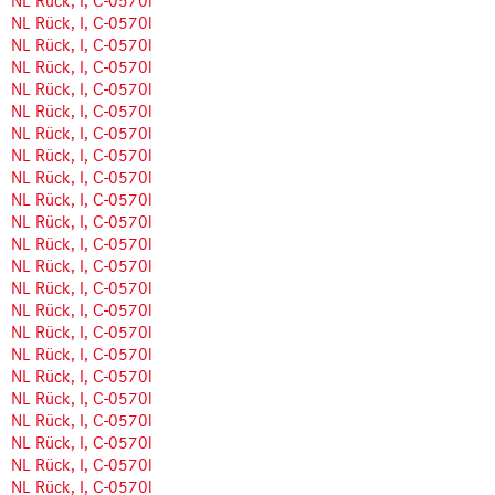
NL Rück, I, C-0570l
NL Rück, I, C-0570l
NL Rück, I, C-0570l
NL Rück, I, C-0570l
NL Rück, I, C-0570l
NL Rück, I, C-0570l
NL Rück, I, C-0570l
NL Rück, I, C-0570l
NL Rück, I, C-0570l
NL Rück, I, C-0570l
NL Rück, I, C-0570l
NL Rück, I, C-0570l
NL Rück, I, C-0570l
NL Rück, I, C-0570l
NL Rück, I, C-0570l
NL Rück, I, C-0570l
NL Rück, I, C-0570l
NL Rück, I, C-0570l
NL Rück, I, C-0570l
NL Rück, I, C-0570l
NL Rück, I, C-0570l
NL Rück, I, C-0570l
NL Rück, I, C-0570l