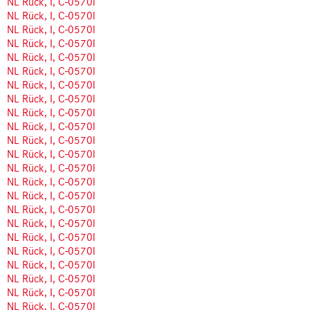
NL Rück, I, C-0570l
NL Rück, I, C-0570l
NL Rück, I, C-0570l
NL Rück, I, C-0570l
NL Rück, I, C-0570l
NL Rück, I, C-0570l
NL Rück, I, C-0570l
NL Rück, I, C-0570l
NL Rück, I, C-0570l
NL Rück, I, C-0570l
NL Rück, I, C-0570l
NL Rück, I, C-0570l
NL Rück, I, C-0570l
NL Rück, I, C-0570l
NL Rück, I, C-0570l
NL Rück, I, C-0570l
NL Rück, I, C-0570l
NL Rück, I, C-0570l
NL Rück, I, C-0570l
NL Rück, I, C-0570l
NL Rück, I, C-0570l
NL Rück, I, C-0570l
NL Rück, I, C-0570l