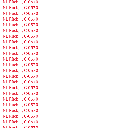
NL Rück, I, C-0570l
NL Rück, I, C-0570l
NL Rück, I, C-0570l
NL Rück, I, C-0570l
NL Rück, I, C-0570l
NL Rück, I, C-0570l
NL Rück, I, C-0570l
NL Rück, I, C-0570l
NL Rück, I, C-0570l
NL Rück, I, C-0570l
NL Rück, I, C-0570l
NL Rück, I, C-0570l
NL Rück, I, C-0570l
NL Rück, I, C-0570l
NL Rück, I, C-0570l
NL Rück, I, C-0570l
NL Rück, I, C-0570l
NL Rück, I, C-0570l
NL Rück, I, C-0570l
NL Rück, I, C-0570l
NL Rück, I, C-0570l
NL Rück, I, C-0570l
NL Rück, I, C-0570l