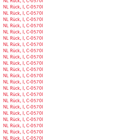
NL Rück, I, C-0570l
NL Rück, I, C-0570l
NL Rück, I, C-0570l
NL Rück, I, C-0570l
NL Rück, I, C-0570l
NL Rück, I, C-0570l
NL Rück, I, C-0570l
NL Rück, I, C-0570l
NL Rück, I, C-0570l
NL Rück, I, C-0570l
NL Rück, I, C-0570l
NL Rück, I, C-0570l
NL Rück, I, C-0570l
NL Rück, I, C-0570l
NL Rück, I, C-0570l
NL Rück, I, C-0570l
NL Rück, I, C-0570l
NL Rück, I, C-0570l
NL Rück, I, C-0570l
NL Rück, I, C-0570l
NL Rück, I, C-0570l
NL Rück, I, C-0570l
NL Rück, I, C-0570l