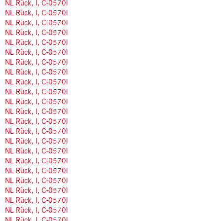
NL Rück, I, C-0570l
NL Rück, I, C-0570l
NL Rück, I, C-0570l
NL Rück, I, C-0570l
NL Rück, I, C-0570l
NL Rück, I, C-0570l
NL Rück, I, C-0570l
NL Rück, I, C-0570l
NL Rück, I, C-0570l
NL Rück, I, C-0570l
NL Rück, I, C-0570l
NL Rück, I, C-0570l
NL Rück, I, C-0570l
NL Rück, I, C-0570l
NL Rück, I, C-0570l
NL Rück, I, C-0570l
NL Rück, I, C-0570l
NL Rück, I, C-0570l
NL Rück, I, C-0570l
NL Rück, I, C-0570l
NL Rück, I, C-0570l
NL Rück, I, C-0570l
NL Rück, I, C-0570l