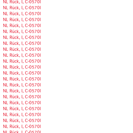
NL Rück, I, C-0570l
NL Rück, I, C-0570l
NL Rück, I, C-0570l
NL Rück, I, C-0570l
NL Rück, I, C-0570l
NL Rück, I, C-0570l
NL Rück, I, C-0570l
NL Rück, I, C-0570l
NL Rück, I, C-0570l
NL Rück, I, C-0570l
NL Rück, I, C-0570l
NL Rück, I, C-0570l
NL Rück, I, C-0570l
NL Rück, I, C-0570l
NL Rück, I, C-0570l
NL Rück, I, C-0570l
NL Rück, I, C-0570l
NL Rück, I, C-0570l
NL Rück, I, C-0570l
NL Rück, I, C-0570l
NL Rück, I, C-0570l
NL Rück, I, C-0570l
NL Rück, I, C-0570l