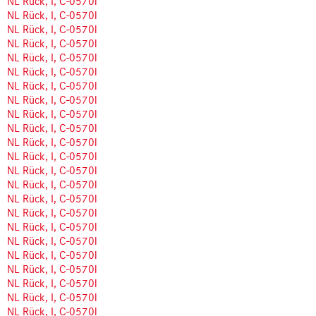
NL Rück, I, C-0570l
NL Rück, I, C-0570l
NL Rück, I, C-0570l
NL Rück, I, C-0570l
NL Rück, I, C-0570l
NL Rück, I, C-0570l
NL Rück, I, C-0570l
NL Rück, I, C-0570l
NL Rück, I, C-0570l
NL Rück, I, C-0570l
NL Rück, I, C-0570l
NL Rück, I, C-0570l
NL Rück, I, C-0570l
NL Rück, I, C-0570l
NL Rück, I, C-0570l
NL Rück, I, C-0570l
NL Rück, I, C-0570l
NL Rück, I, C-0570l
NL Rück, I, C-0570l
NL Rück, I, C-0570l
NL Rück, I, C-0570l
NL Rück, I, C-0570l
NL Rück, I, C-0570l