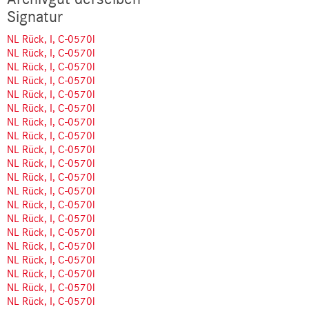
Signatur
NL Rück, I, C-0570l
NL Rück, I, C-0570l
NL Rück, I, C-0570l
NL Rück, I, C-0570l
NL Rück, I, C-0570l
NL Rück, I, C-0570l
NL Rück, I, C-0570l
NL Rück, I, C-0570l
NL Rück, I, C-0570l
NL Rück, I, C-0570l
NL Rück, I, C-0570l
NL Rück, I, C-0570l
NL Rück, I, C-0570l
NL Rück, I, C-0570l
NL Rück, I, C-0570l
NL Rück, I, C-0570l
NL Rück, I, C-0570l
NL Rück, I, C-0570l
NL Rück, I, C-0570l
NL Rück, I, C-0570l