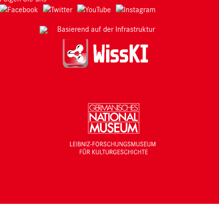
Basierend auf der Infrastruktur