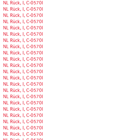
NL Rück, I, C-0570l
NL Rück, I, C-0570l
NL Rück, I, C-0570l
NL Rück, I, C-0570l
NL Rück, I, C-0570l
NL Rück, I, C-0570l
NL Rück, I, C-0570l
NL Rück, I, C-0570l
NL Rück, I, C-0570l
NL Rück, I, C-0570l
NL Rück, I, C-0570l
NL Rück, I, C-0570l
NL Rück, I, C-0570l
NL Rück, I, C-0570l
NL Rück, I, C-0570l
NL Rück, I, C-0570l
NL Rück, I, C-0570l
NL Rück, I, C-0570l
NL Rück, I, C-0570l
NL Rück, I, C-0570l
NL Rück, I, C-0570l
NL Rück, I, C-0570l
NL Rück, I, C-0570l