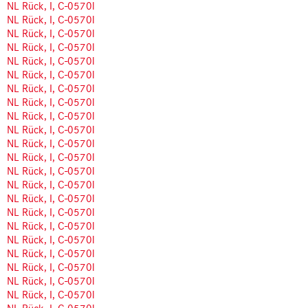
NL Rück, I, C-0570l
NL Rück, I, C-0570l
NL Rück, I, C-0570l
NL Rück, I, C-0570l
NL Rück, I, C-0570l
NL Rück, I, C-0570l
NL Rück, I, C-0570l
NL Rück, I, C-0570l
NL Rück, I, C-0570l
NL Rück, I, C-0570l
NL Rück, I, C-0570l
NL Rück, I, C-0570l
NL Rück, I, C-0570l
NL Rück, I, C-0570l
NL Rück, I, C-0570l
NL Rück, I, C-0570l
NL Rück, I, C-0570l
NL Rück, I, C-0570l
NL Rück, I, C-0570l
NL Rück, I, C-0570l
NL Rück, I, C-0570l
NL Rück, I, C-0570l
NL Rück, I, C-0570l