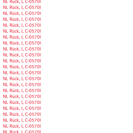
NL Rück, I, C-0570l
NL Rück, I, C-0570l
NL Rück, I, C-0570l
NL Rück, I, C-0570l
NL Rück, I, C-0570l
NL Rück, I, C-0570l
NL Rück, I, C-0570l
NL Rück, I, C-0570l
NL Rück, I, C-0570l
NL Rück, I, C-0570l
NL Rück, I, C-0570l
NL Rück, I, C-0570l
NL Rück, I, C-0570l
NL Rück, I, C-0570l
NL Rück, I, C-0570l
NL Rück, I, C-0570l
NL Rück, I, C-0570l
NL Rück, I, C-0570l
NL Rück, I, C-0570l
NL Rück, I, C-0570l
NL Rück, I, C-0570l
NL Rück, I, C-0570l
NL Rück, I, C-0570l