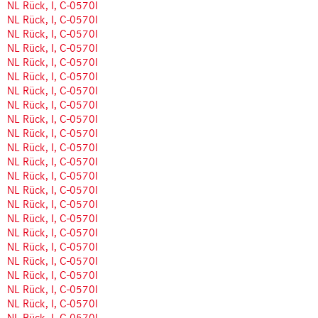
NL Rück, I, C-0570l
NL Rück, I, C-0570l
NL Rück, I, C-0570l
NL Rück, I, C-0570l
NL Rück, I, C-0570l
NL Rück, I, C-0570l
NL Rück, I, C-0570l
NL Rück, I, C-0570l
NL Rück, I, C-0570l
NL Rück, I, C-0570l
NL Rück, I, C-0570l
NL Rück, I, C-0570l
NL Rück, I, C-0570l
NL Rück, I, C-0570l
NL Rück, I, C-0570l
NL Rück, I, C-0570l
NL Rück, I, C-0570l
NL Rück, I, C-0570l
NL Rück, I, C-0570l
NL Rück, I, C-0570l
NL Rück, I, C-0570l
NL Rück, I, C-0570l
NL Rück, I, C-0570l