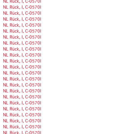
NL Rück, I, C-0570l
NL Rück, I, C-0570l
NL Rück, I, C-0570l
NL Rück, I, C-0570l
NL Rück, I, C-0570l
NL Rück, I, C-0570l
NL Rück, I, C-0570l
NL Rück, I, C-0570l
NL Rück, I, C-0570l
NL Rück, I, C-0570l
NL Rück, I, C-0570l
NL Rück, I, C-0570l
NL Rück, I, C-0570l
NL Rück, I, C-0570l
NL Rück, I, C-0570l
NL Rück, I, C-0570l
NL Rück, I, C-0570l
NL Rück, I, C-0570l
NL Rück, I, C-0570l
NL Rück, I, C-0570l
NL Rück, I, C-0570l
NL Rück, I, C-0570l
NL Rück, I, C-0570l