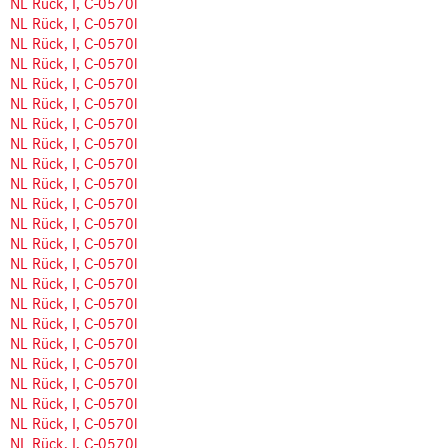
NL Rück, I, C-0570l
NL Rück, I, C-0570l
NL Rück, I, C-0570l
NL Rück, I, C-0570l
NL Rück, I, C-0570l
NL Rück, I, C-0570l
NL Rück, I, C-0570l
NL Rück, I, C-0570l
NL Rück, I, C-0570l
NL Rück, I, C-0570l
NL Rück, I, C-0570l
NL Rück, I, C-0570l
NL Rück, I, C-0570l
NL Rück, I, C-0570l
NL Rück, I, C-0570l
NL Rück, I, C-0570l
NL Rück, I, C-0570l
NL Rück, I, C-0570l
NL Rück, I, C-0570l
NL Rück, I, C-0570l
NL Rück, I, C-0570l
NL Rück, I, C-0570l
NL Rück, I, C-0570l