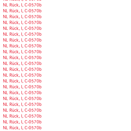
NL Rück, I, C-0570b
NL Rück, I, C-0570b
NL Rück, I, C-0570b
NL Rück, I, C-0570b
NL Rück, I, C-0570b
NL Rück, I, C-0570b
NL Rück, I, C-0570b
NL Rück, I, C-0570b
NL Rück, I, C-0570b
NL Rück, I, C-0570b
NL Rück, I, C-0570b
NL Rück, I, C-0570b
NL Rück, I, C-0570b
NL Rück, I, C-0570b
NL Rück, I, C-0570b
NL Rück, I, C-0570b
NL Rück, I, C-0570b
NL Rück, I, C-0570b
NL Rück, I, C-0570b
NL Rück, I, C-0570b
NL Rück, I, C-0570b
NL Rück, I, C-0570b