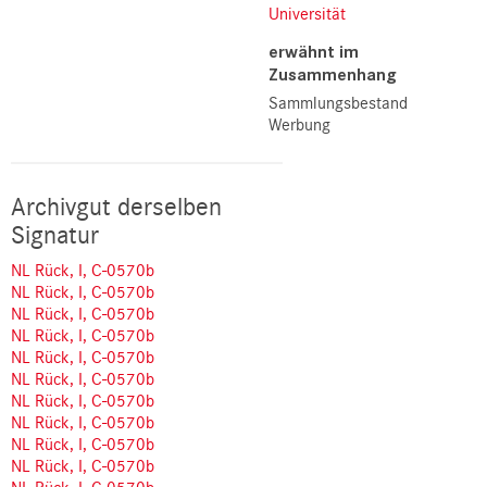
Universität
erwähnt im
Zusammenhang
Sammlungsbestand
Werbung
Archivgut derselben
Signatur
NL Rück, I, C-0570b
NL Rück, I, C-0570b
NL Rück, I, C-0570b
NL Rück, I, C-0570b
NL Rück, I, C-0570b
NL Rück, I, C-0570b
NL Rück, I, C-0570b
NL Rück, I, C-0570b
NL Rück, I, C-0570b
NL Rück, I, C-0570b
NL Rück, I, C-0570b