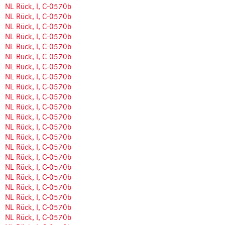
NL Rück, I, C-0570b
NL Rück, I, C-0570b
NL Rück, I, C-0570b
NL Rück, I, C-0570b
NL Rück, I, C-0570b
NL Rück, I, C-0570b
NL Rück, I, C-0570b
NL Rück, I, C-0570b
NL Rück, I, C-0570b
NL Rück, I, C-0570b
NL Rück, I, C-0570b
NL Rück, I, C-0570b
NL Rück, I, C-0570b
NL Rück, I, C-0570b
NL Rück, I, C-0570b
NL Rück, I, C-0570b
NL Rück, I, C-0570b
NL Rück, I, C-0570b
NL Rück, I, C-0570b
NL Rück, I, C-0570b
NL Rück, I, C-0570b
NL Rück, I, C-0570b