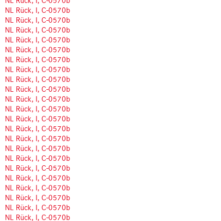
NL Rück, I, C-0570b
NL Rück, I, C-0570b
NL Rück, I, C-0570b
NL Rück, I, C-0570b
NL Rück, I, C-0570b
NL Rück, I, C-0570b
NL Rück, I, C-0570b
NL Rück, I, C-0570b
NL Rück, I, C-0570b
NL Rück, I, C-0570b
NL Rück, I, C-0570b
NL Rück, I, C-0570b
NL Rück, I, C-0570b
NL Rück, I, C-0570b
NL Rück, I, C-0570b
NL Rück, I, C-0570b
NL Rück, I, C-0570b
NL Rück, I, C-0570b
NL Rück, I, C-0570b
NL Rück, I, C-0570b
NL Rück, I, C-0570b
NL Rück, I, C-0570b