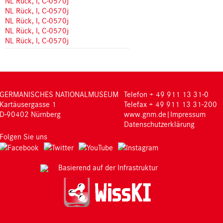
NL Rück, I, C-0570j
NL Rück, I, C-0570j
NL Rück, I, C-0570j
NL Rück, I, C-0570j
NL Rück, I, C-0570j
GERMANISCHES NATIONALMUSEUM
Telefon + 49 911 13 31-0
Kartäusergasse 1
Telefax + 49 911 13 31-200
D-90402 Nürnberg
www.gnm.de
|
Impressum
Datenschutzerklärung
Folgen Sie uns
Basierend auf der Infrastruktur