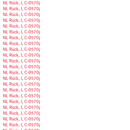
NL Rück, I, C-0570j
NL Rück, I, C-0570j
NL Rück, I, C-0570j
NL Rück, I, C-0570j
NL Rück, I, C-0570j
NL Rück, I, C-0570j
NL Rück, I, C-0570j
NL Rück, I, C-0570j
NL Rück, I, C-0570j
NL Rück, I, C-0570j
NL Rück, I, C-0570j
NL Rück, I, C-0570j
NL Rück, I, C-0570j
NL Rück, I, C-0570j
NL Rück, I, C-0570j
NL Rück, I, C-0570j
NL Rück, I, C-0570j
NL Rück, I, C-0570j
NL Rück, I, C-0570j
NL Rück, I, C-0570j
NL Rück, I, C-0570j
NL Rück, I, C-0570j