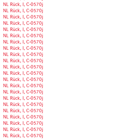
NL Rück, I, C-0570j
NL Rück, I, C-0570j
NL Rück, I, C-0570j
NL Rück, I, C-0570j
NL Rück, I, C-0570j
NL Rück, I, C-0570j
NL Rück, I, C-0570j
NL Rück, I, C-0570j
NL Rück, I, C-0570j
NL Rück, I, C-0570j
NL Rück, I, C-0570j
NL Rück, I, C-0570j
NL Rück, I, C-0570j
NL Rück, I, C-0570j
NL Rück, I, C-0570j
NL Rück, I, C-0570j
NL Rück, I, C-0570j
NL Rück, I, C-0570j
NL Rück, I, C-0570j
NL Rück, I, C-0570j
NL Rück, I, C-0570j
NL Rück, I, C-0570j