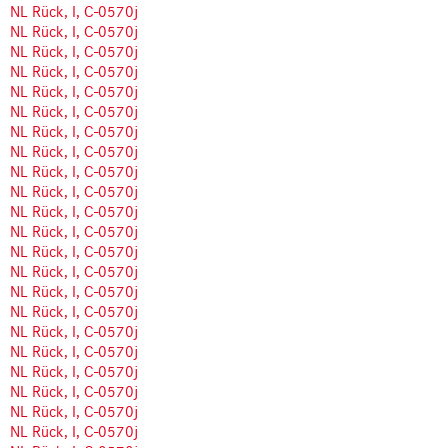
NL Rück, I, C-0570j
NL Rück, I, C-0570j
NL Rück, I, C-0570j
NL Rück, I, C-0570j
NL Rück, I, C-0570j
NL Rück, I, C-0570j
NL Rück, I, C-0570j
NL Rück, I, C-0570j
NL Rück, I, C-0570j
NL Rück, I, C-0570j
NL Rück, I, C-0570j
NL Rück, I, C-0570j
NL Rück, I, C-0570j
NL Rück, I, C-0570j
NL Rück, I, C-0570j
NL Rück, I, C-0570j
NL Rück, I, C-0570j
NL Rück, I, C-0570j
NL Rück, I, C-0570j
NL Rück, I, C-0570j
NL Rück, I, C-0570j
NL Rück, I, C-0570j