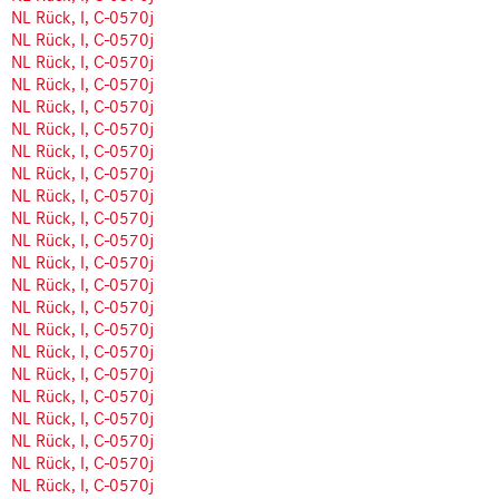
NL Rück, I, C-0570j
NL Rück, I, C-0570j
NL Rück, I, C-0570j
NL Rück, I, C-0570j
NL Rück, I, C-0570j
NL Rück, I, C-0570j
NL Rück, I, C-0570j
NL Rück, I, C-0570j
NL Rück, I, C-0570j
NL Rück, I, C-0570j
NL Rück, I, C-0570j
NL Rück, I, C-0570j
NL Rück, I, C-0570j
NL Rück, I, C-0570j
NL Rück, I, C-0570j
NL Rück, I, C-0570j
NL Rück, I, C-0570j
NL Rück, I, C-0570j
NL Rück, I, C-0570j
NL Rück, I, C-0570j
NL Rück, I, C-0570j
NL Rück, I, C-0570j