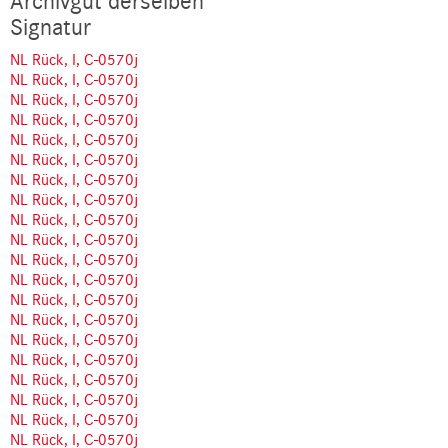
Archivgut derselben
Signatur
NL Rück, I, C-0570j
NL Rück, I, C-0570j
NL Rück, I, C-0570j
NL Rück, I, C-0570j
NL Rück, I, C-0570j
NL Rück, I, C-0570j
NL Rück, I, C-0570j
NL Rück, I, C-0570j
NL Rück, I, C-0570j
NL Rück, I, C-0570j
NL Rück, I, C-0570j
NL Rück, I, C-0570j
NL Rück, I, C-0570j
NL Rück, I, C-0570j
NL Rück, I, C-0570j
NL Rück, I, C-0570j
NL Rück, I, C-0570j
NL Rück, I, C-0570j
NL Rück, I, C-0570j
NL Rück, I, C-0570j