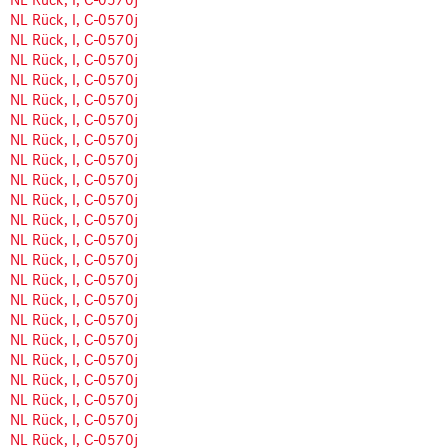
NL Rück, I, C-0570j
NL Rück, I, C-0570j
NL Rück, I, C-0570j
NL Rück, I, C-0570j
NL Rück, I, C-0570j
NL Rück, I, C-0570j
NL Rück, I, C-0570j
NL Rück, I, C-0570j
NL Rück, I, C-0570j
NL Rück, I, C-0570j
NL Rück, I, C-0570j
NL Rück, I, C-0570j
NL Rück, I, C-0570j
NL Rück, I, C-0570j
NL Rück, I, C-0570j
NL Rück, I, C-0570j
NL Rück, I, C-0570j
NL Rück, I, C-0570j
NL Rück, I, C-0570j
NL Rück, I, C-0570j
NL Rück, I, C-0570j
NL Rück, I, C-0570j