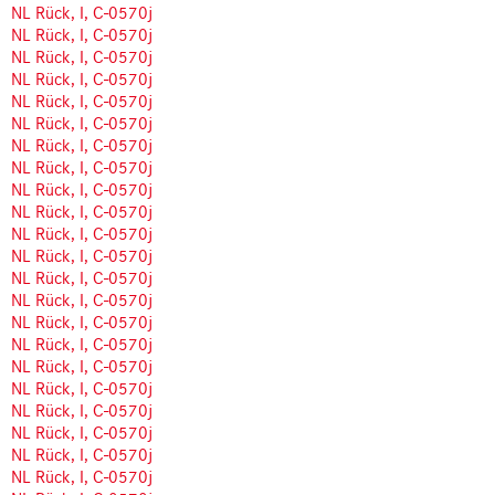
NL Rück, I, C-0570j
NL Rück, I, C-0570j
NL Rück, I, C-0570j
NL Rück, I, C-0570j
NL Rück, I, C-0570j
NL Rück, I, C-0570j
NL Rück, I, C-0570j
NL Rück, I, C-0570j
NL Rück, I, C-0570j
NL Rück, I, C-0570j
NL Rück, I, C-0570j
NL Rück, I, C-0570j
NL Rück, I, C-0570j
NL Rück, I, C-0570j
NL Rück, I, C-0570j
NL Rück, I, C-0570j
NL Rück, I, C-0570j
NL Rück, I, C-0570j
NL Rück, I, C-0570j
NL Rück, I, C-0570j
NL Rück, I, C-0570j
NL Rück, I, C-0570j