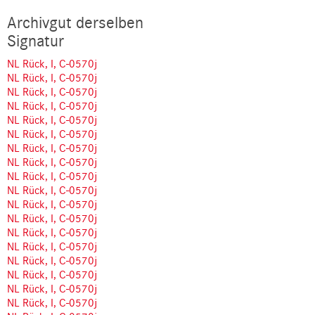
Archivgut derselben
Signatur
NL Rück, I, C-0570j
NL Rück, I, C-0570j
NL Rück, I, C-0570j
NL Rück, I, C-0570j
NL Rück, I, C-0570j
NL Rück, I, C-0570j
NL Rück, I, C-0570j
NL Rück, I, C-0570j
NL Rück, I, C-0570j
NL Rück, I, C-0570j
NL Rück, I, C-0570j
NL Rück, I, C-0570j
NL Rück, I, C-0570j
NL Rück, I, C-0570j
NL Rück, I, C-0570j
NL Rück, I, C-0570j
NL Rück, I, C-0570j
NL Rück, I, C-0570j