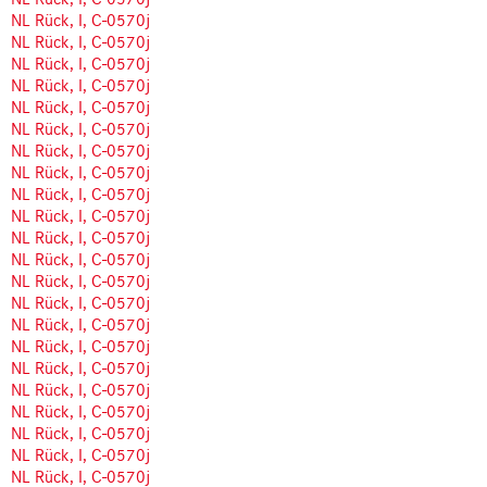
NL Rück, I, C-0570j
NL Rück, I, C-0570j
NL Rück, I, C-0570j
NL Rück, I, C-0570j
NL Rück, I, C-0570j
NL Rück, I, C-0570j
NL Rück, I, C-0570j
NL Rück, I, C-0570j
NL Rück, I, C-0570j
NL Rück, I, C-0570j
NL Rück, I, C-0570j
NL Rück, I, C-0570j
NL Rück, I, C-0570j
NL Rück, I, C-0570j
NL Rück, I, C-0570j
NL Rück, I, C-0570j
NL Rück, I, C-0570j
NL Rück, I, C-0570j
NL Rück, I, C-0570j
NL Rück, I, C-0570j
NL Rück, I, C-0570j
NL Rück, I, C-0570j