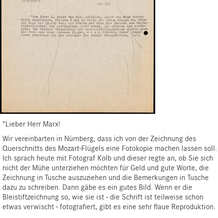
"
Lieber Herr Marx!
Wir vereinbarten in Nürnberg, dass ich von der Zeichnung des
Querschnitts des Mozart-Flügels eine Fotokopie machen lassen soll.
Ich sprach heute mit Fotograf Kolb und dieser regte an, ob Sie sich
nicht der Mühe unterziehen möchten für Geld und gute Worte, die
Zeichnung in Tusche auszuziehen und die Bemerkungen in Tusche
dazu zu schreiben. Dann gäbe es ein gutes Bild. Wenn er die
Bleistiftzeichnung so, wie sie ist - die Schrift ist teilweise schon
etwas verwischt - fotografiert, gibt es eine sehr flaue Reproduktion.