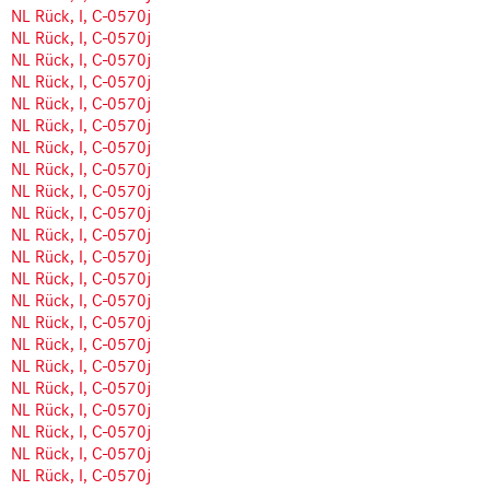
NL Rück, I, C-0570j
NL Rück, I, C-0570j
NL Rück, I, C-0570j
NL Rück, I, C-0570j
NL Rück, I, C-0570j
NL Rück, I, C-0570j
NL Rück, I, C-0570j
NL Rück, I, C-0570j
NL Rück, I, C-0570j
NL Rück, I, C-0570j
NL Rück, I, C-0570j
NL Rück, I, C-0570j
NL Rück, I, C-0570j
NL Rück, I, C-0570j
NL Rück, I, C-0570j
NL Rück, I, C-0570j
NL Rück, I, C-0570j
NL Rück, I, C-0570j
NL Rück, I, C-0570j
NL Rück, I, C-0570j
NL Rück, I, C-0570j
NL Rück, I, C-0570j