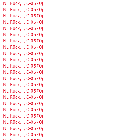
NL Rück, I, C-0570j
NL Rück, I, C-0570j
NL Rück, I, C-0570j
NL Rück, I, C-0570j
NL Rück, I, C-0570j
NL Rück, I, C-0570j
NL Rück, I, C-0570j
NL Rück, I, C-0570j
NL Rück, I, C-0570j
NL Rück, I, C-0570j
NL Rück, I, C-0570j
NL Rück, I, C-0570j
NL Rück, I, C-0570j
NL Rück, I, C-0570j
NL Rück, I, C-0570j
NL Rück, I, C-0570j
NL Rück, I, C-0570j
NL Rück, I, C-0570j
NL Rück, I, C-0570j
NL Rück, I, C-0570j
NL Rück, I, C-0570j
NL Rück, I, C-0570j