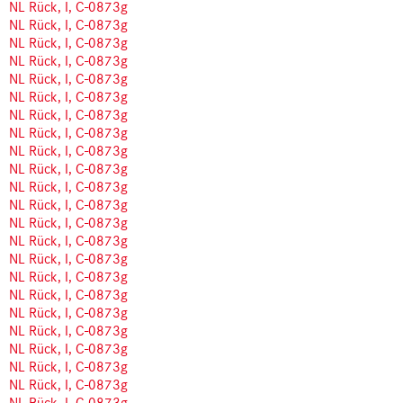
NL Rück, I, C-0873g
NL Rück, I, C-0873g
NL Rück, I, C-0873g
NL Rück, I, C-0873g
NL Rück, I, C-0873g
NL Rück, I, C-0873g
NL Rück, I, C-0873g
NL Rück, I, C-0873g
NL Rück, I, C-0873g
NL Rück, I, C-0873g
NL Rück, I, C-0873g
NL Rück, I, C-0873g
NL Rück, I, C-0873g
NL Rück, I, C-0873g
NL Rück, I, C-0873g
NL Rück, I, C-0873g
NL Rück, I, C-0873g
NL Rück, I, C-0873g
NL Rück, I, C-0873g
NL Rück, I, C-0873g
NL Rück, I, C-0873g
NL Rück, I, C-0873g
NL Rück, I, C-0873g