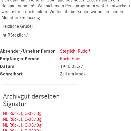
Beispiel nehmen! - Wie sich mein Reiseprogramm weiter entwickeln
wird, ist mir noch unklar. Vielleicht aber sehen wir uns im neuen
Monat in Freilassing.
Herzliche Grüße!
Ihr RSteglich."
Absender/Urheber Person
Steglich, Rudolf
Empfänger Person
Rück, Hans
Datum
1940,08,27
Schreibort
Zell am Moos
Archivgut derselben
Signatur
NL Rück, I, C-0873g
NL Rück, I, C-0873g
NL Rück, I, C-0873g
NL Rück, I, C-0873g