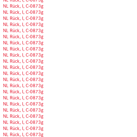
NL Rück, I, C-0873g
NL Rück, I, C-0873g
NL Rück, I, C-0873g
NL Rück, I, C-0873g
NL Rück, I, C-0873g
NL Rück, I, C-0873g
NL Rück, I, C-0873g
NL Rück, I, C-0873g
NL Rück, I, C-0873g
NL Rück, I, C-0873g
NL Rück, I, C-0873g
NL Rück, I, C-0873g
NL Rück, I, C-0873g
NL Rück, I, C-0873g
NL Rück, I, C-0873g
NL Rück, I, C-0873g
NL Rück, I, C-0873g
NL Rück, I, C-0873g
NL Rück, I, C-0873g
NL Rück, I, C-0873g
NL Rück, I, C-0873g
NL Rück, I, C-0873g