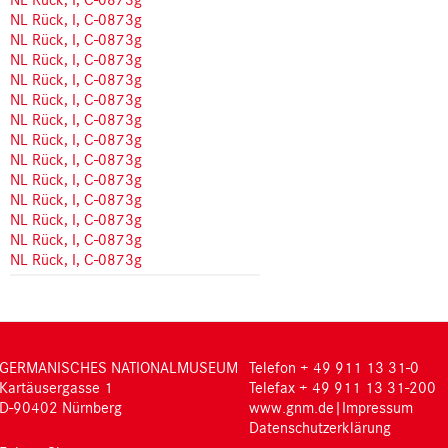
NL Rück, I, C-0873g
NL Rück, I, C-0873g
NL Rück, I, C-0873g
NL Rück, I, C-0873g
NL Rück, I, C-0873g
NL Rück, I, C-0873g
NL Rück, I, C-0873g
NL Rück, I, C-0873g
NL Rück, I, C-0873g
NL Rück, I, C-0873g
NL Rück, I, C-0873g
NL Rück, I, C-0873g
NL Rück, I, C-0873g
GERMANISCHES NATIONALMUSEUM
Telefon + 49 911 13 31-0
Kartäusergasse 1
Telefax + 49 911 13 31-200
D-90402 Nürnberg
www.gnm.de
|
Impressum
Datenschutzerklärung