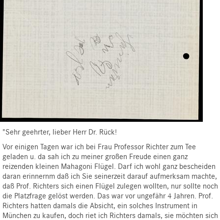
"Sehr geehrter, lieber Herr Dr. Rück!
Vor einigen Tagen war ich bei Frau Professor Richter zum Tee
geladen u. da sah ich zu meiner großen Freude einen ganz
reizenden kleinen Mahagoni Flügel. Darf ich wohl ganz bescheiden
daran erinnernm daß ich Sie seinerzeit darauf aufmerksam machte,
daß Prof. Richters sich einen Flügel zulegen wollten, nur sollte noch
die Platzfrage gelöst werden. Das war vor ungefähr 4 Jahren. Prof.
Richters hatten damals die Absicht, ein solches Instrument in
München zu kaufen, doch riet ich Richters damals, sie möchten sich