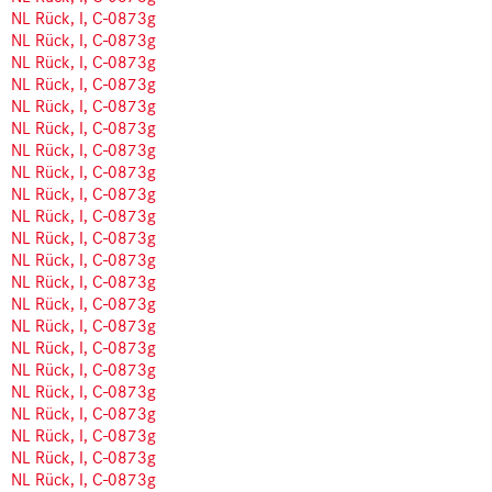
NL Rück, I, C-0873g
NL Rück, I, C-0873g
NL Rück, I, C-0873g
NL Rück, I, C-0873g
NL Rück, I, C-0873g
NL Rück, I, C-0873g
NL Rück, I, C-0873g
NL Rück, I, C-0873g
NL Rück, I, C-0873g
NL Rück, I, C-0873g
NL Rück, I, C-0873g
NL Rück, I, C-0873g
NL Rück, I, C-0873g
NL Rück, I, C-0873g
NL Rück, I, C-0873g
NL Rück, I, C-0873g
NL Rück, I, C-0873g
NL Rück, I, C-0873g
NL Rück, I, C-0873g
NL Rück, I, C-0873g
NL Rück, I, C-0873g
NL Rück, I, C-0873g