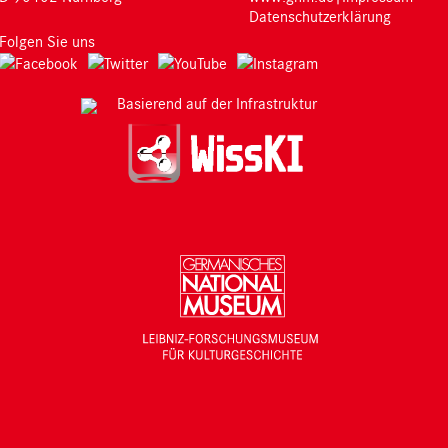
Datenschutzerklärung
Folgen Sie uns
Basierend auf der Infrastruktur