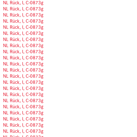
NL Rück, I, C-0873g
NL Rück, I, C-0873g
NL Rück, I, C-0873g
NL Rück, I, C-0873g
NL Rück, I, C-0873g
NL Rück, I, C-0873g
NL Rück, I, C-0873g
NL Rück, I, C-0873g
NL Rück, I, C-0873g
NL Rück, I, C-0873g
NL Rück, I, C-0873g
NL Rück, I, C-0873g
NL Rück, I, C-0873g
NL Rück, I, C-0873g
NL Rück, I, C-0873g
NL Rück, I, C-0873g
NL Rück, I, C-0873g
NL Rück, I, C-0873g
NL Rück, I, C-0873g
NL Rück, I, C-0873g
NL Rück, I, C-0873g
NL Rück, I, C-0873g