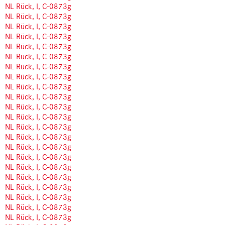
NL Rück, I, C-0873g
NL Rück, I, C-0873g
NL Rück, I, C-0873g
NL Rück, I, C-0873g
NL Rück, I, C-0873g
NL Rück, I, C-0873g
NL Rück, I, C-0873g
NL Rück, I, C-0873g
NL Rück, I, C-0873g
NL Rück, I, C-0873g
NL Rück, I, C-0873g
NL Rück, I, C-0873g
NL Rück, I, C-0873g
NL Rück, I, C-0873g
NL Rück, I, C-0873g
NL Rück, I, C-0873g
NL Rück, I, C-0873g
NL Rück, I, C-0873g
NL Rück, I, C-0873g
NL Rück, I, C-0873g
NL Rück, I, C-0873g
NL Rück, I, C-0873g