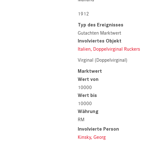
1912
Typ des Ereignisses
Gutachten Marktwert
Involviertes Objekt
Italien, Doppelvirginal Ruckers
Virginal (Doppelvirginal)
Marktwert
Wert von
10000
Wert bis
10000
Währung
RM
Involvierte Person
Kinsky, Georg