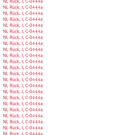
NL Rück, I, C-0444a
NL Rück, I, C-0444a
NL Rück, I, C-0444a
NL Rück, I, C-0444a
NL Rück, I, C-0444a
NL Rück, I, C-0444a
NL Rück, I, C-0444a
NL Rück, I, C-0444a
NL Rück, I, C-0444a
NL Rück, I, C-0444a
NL Rück, I, C-0444a
NL Rück, I, C-0444a
NL Rück, I, C-0444a
NL Rück, I, C-0444a
NL Rück, I, C-0444a
NL Rück, I, C-0444a
NL Rück, I, C-0444a
NL Rück, I, C-0444a
NL Rück, I, C-0444a
NL Rück, I, C-0444a
NL Rück, I, C-0444a
NL Rück, I, C-0444a
NL Rück, I, C-0444a