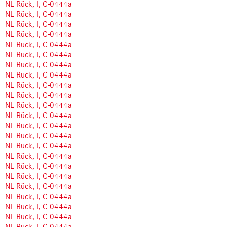
NL Rück, I, C-0444a
NL Rück, I, C-0444a
NL Rück, I, C-0444a
NL Rück, I, C-0444a
NL Rück, I, C-0444a
NL Rück, I, C-0444a
NL Rück, I, C-0444a
NL Rück, I, C-0444a
NL Rück, I, C-0444a
NL Rück, I, C-0444a
NL Rück, I, C-0444a
NL Rück, I, C-0444a
NL Rück, I, C-0444a
NL Rück, I, C-0444a
NL Rück, I, C-0444a
NL Rück, I, C-0444a
NL Rück, I, C-0444a
NL Rück, I, C-0444a
NL Rück, I, C-0444a
NL Rück, I, C-0444a
NL Rück, I, C-0444a
NL Rück, I, C-0444a
NL Rück, I, C-0444a