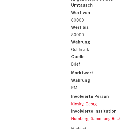
Umtausch
Wert von
80000
Wert bis
80000
Währung
Goldmark
Quelle
Brief
Marktwert
Währung
RM
Involvierte Person
Kinsky, Georg
Involvierte Institution
Nürnberg, Sammlung Rück
Mailand