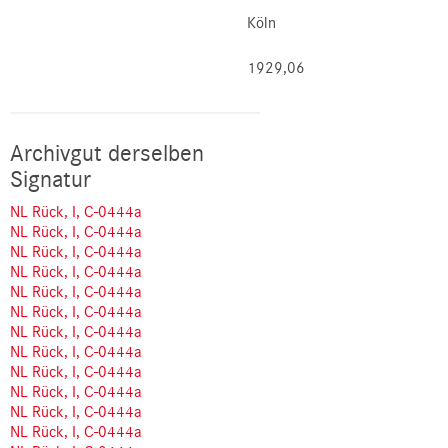
Köln
1929,06
Archivgut derselben
Signatur
NL Rück, I, C-0444a
NL Rück, I, C-0444a
NL Rück, I, C-0444a
NL Rück, I, C-0444a
NL Rück, I, C-0444a
NL Rück, I, C-0444a
NL Rück, I, C-0444a
NL Rück, I, C-0444a
NL Rück, I, C-0444a
NL Rück, I, C-0444a
NL Rück, I, C-0444a
NL Rück, I, C-0444a