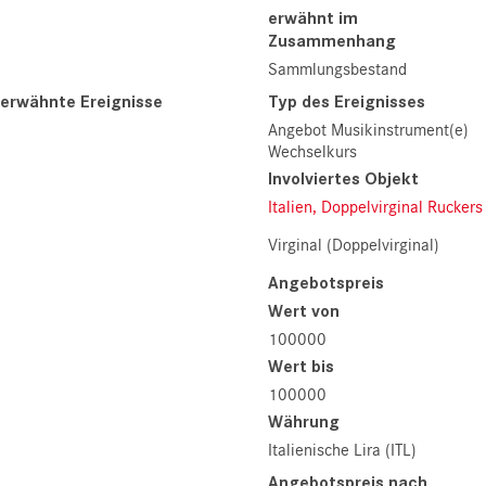
erwähnt im
Zusammenhang
Sammlungsbestand
erwähnte Ereignisse
Typ des Ereignisses
Angebot Musikinstrument(e)
Wechselkurs
Involviertes Objekt
Italien, Doppelvirginal Ruckers
Virginal (Doppelvirginal)
Angebotspreis
Wert von
100000
Wert bis
100000
Währung
Italienische Lira (ITL)
Angebotspreis nach