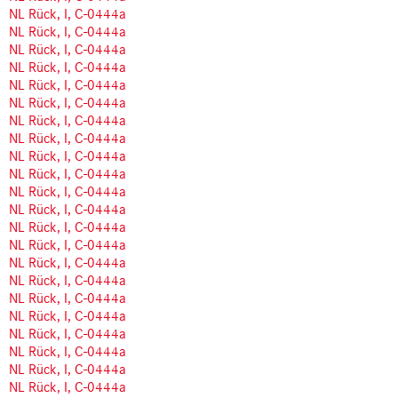
NL Rück, I, C-0444a
NL Rück, I, C-0444a
NL Rück, I, C-0444a
NL Rück, I, C-0444a
NL Rück, I, C-0444a
NL Rück, I, C-0444a
NL Rück, I, C-0444a
NL Rück, I, C-0444a
NL Rück, I, C-0444a
NL Rück, I, C-0444a
NL Rück, I, C-0444a
NL Rück, I, C-0444a
NL Rück, I, C-0444a
NL Rück, I, C-0444a
NL Rück, I, C-0444a
NL Rück, I, C-0444a
NL Rück, I, C-0444a
NL Rück, I, C-0444a
NL Rück, I, C-0444a
NL Rück, I, C-0444a
NL Rück, I, C-0444a
NL Rück, I, C-0444a