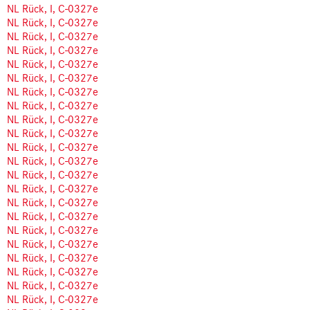
NL Rück, I, C-0327e
NL Rück, I, C-0327e
NL Rück, I, C-0327e
NL Rück, I, C-0327e
NL Rück, I, C-0327e
NL Rück, I, C-0327e
NL Rück, I, C-0327e
NL Rück, I, C-0327e
NL Rück, I, C-0327e
NL Rück, I, C-0327e
NL Rück, I, C-0327e
NL Rück, I, C-0327e
NL Rück, I, C-0327e
NL Rück, I, C-0327e
NL Rück, I, C-0327e
NL Rück, I, C-0327e
NL Rück, I, C-0327e
NL Rück, I, C-0327e
NL Rück, I, C-0327e
NL Rück, I, C-0327e
NL Rück, I, C-0327e
NL Rück, I, C-0327e