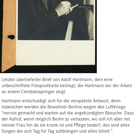
Letzter überlieferter Brief von Adolf Hartmann, dem eine
unbeschriftete Fotopostkarte beiliegt, die Hartmann bei der Arbeit
an einem Cembalospringer zeigt.
Hartmann entschuldigt sich für die verspätete Antwort, denn
inzwischen werden die Bewohner Berlins wegen des Luftkriegs
"nervös gemacht und warten auf die angekündigten Besuche. Dazu
der Aufruf, wenn möglich Berlin zu verlassen, wo soll ich aber mit
meiner Frau hin da sie krank ist und Pflege bedarf, das sind alles
Sorgen die sich Tag für Tag aufdrängen und alles lähmt."