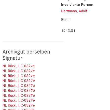
Involvierte Person
Hartmann, Adolf
Berlin
1943,04
Archivgut derselben
Signatur
NL Rück, I, C-0327e
NL Rück, I, C-0327e
NL Rück, I, C-0327e
NL Rück, I, C-0327e
NL Rück, I, C-0327e
NL Rück, I, C-0327e
NL Rück, I, C-0327e
NL Rück, I, C-0327e
NL Rück, I, C-0327e