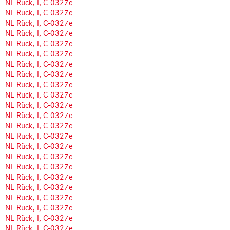
NL Rück, I, C-0327e
NL Rück, I, C-0327e
NL Rück, I, C-0327e
NL Rück, I, C-0327e
NL Rück, I, C-0327e
NL Rück, I, C-0327e
NL Rück, I, C-0327e
NL Rück, I, C-0327e
NL Rück, I, C-0327e
NL Rück, I, C-0327e
NL Rück, I, C-0327e
NL Rück, I, C-0327e
NL Rück, I, C-0327e
NL Rück, I, C-0327e
NL Rück, I, C-0327e
NL Rück, I, C-0327e
NL Rück, I, C-0327e
NL Rück, I, C-0327e
NL Rück, I, C-0327e
NL Rück, I, C-0327e
NL Rück, I, C-0327e
NL Rück, I, C-0327e
NL Rück, I, C-0327e