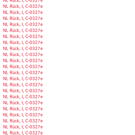
NL Rück, I, C-0327e
NL Rück, I, C-0327e
NL Rück, I, C-0327e
NL Rück, I, C-0327e
NL Rück, I, C-0327e
NL Rück, I, C-0327e
NL Rück, I, C-0327e
NL Rück, I, C-0327e
NL Rück, I, C-0327e
NL Rück, I, C-0327e
NL Rück, I, C-0327e
NL Rück, I, C-0327e
NL Rück, I, C-0327e
NL Rück, I, C-0327e
NL Rück, I, C-0327e
NL Rück, I, C-0327e
NL Rück, I, C-0327e
NL Rück, I, C-0327e
NL Rück, I, C-0327e
NL Rück, I, C-0327e
NL Rück, I, C-0327e
NL Rück, I, C-0327e
NL Rück, I, C-0327e