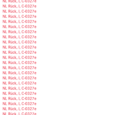
NL Rück, I, C-0327e
NL Rück, I, C-0327e
NL Rück, I, C-0327e
NL Rück, I, C-0327e
NL Rück, I, C-0327e
NL Rück, I, C-0327e
NL Rück, I, C-0327e
NL Rück, I, C-0327e
NL Rück, I, C-0327e
NL Rück, I, C-0327e
NL Rück, I, C-0327e
NL Rück, I, C-0327e
NL Rück, I, C-0327e
NL Rück, I, C-0327e
NL Rück, I, C-0327e
NL Rück, I, C-0327e
NL Rück, I, C-0327e
NL Rück, I, C-0327e
NL Rück, I, C-0327e
NL Rück, I, C-0327e
NL Rück, I, C-0327e
NL Rück, I, C-0327e
NL Rück, I, C-0327e