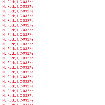
NL Rück, I, C-0327e
NL Rück, I, C-0327e
NL Rück, I, C-0327e
NL Rück, I, C-0327e
NL Rück, I, C-0327e
NL Rück, I, C-0327e
NL Rück, I, C-0327e
NL Rück, I, C-0327e
NL Rück, I, C-0327e
NL Rück, I, C-0327e
NL Rück, I, C-0327e
NL Rück, I, C-0327e
NL Rück, I, C-0327e
NL Rück, I, C-0327e
NL Rück, I, C-0327e
NL Rück, I, C-0327e
NL Rück, I, C-0327e
NL Rück, I, C-0327e
NL Rück, I, C-0327e
NL Rück, I, C-0327e
NL Rück, I, C-0327e
NL Rück, I, C-0327e
NL Rück, I, C-0327e