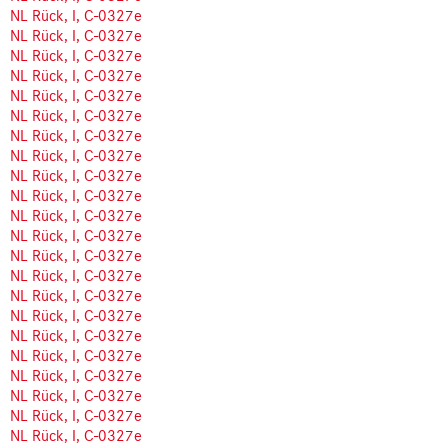
NL Rück, I, C-0327e
NL Rück, I, C-0327e
NL Rück, I, C-0327e
NL Rück, I, C-0327e
NL Rück, I, C-0327e
NL Rück, I, C-0327e
NL Rück, I, C-0327e
NL Rück, I, C-0327e
NL Rück, I, C-0327e
NL Rück, I, C-0327e
NL Rück, I, C-0327e
NL Rück, I, C-0327e
NL Rück, I, C-0327e
NL Rück, I, C-0327e
NL Rück, I, C-0327e
NL Rück, I, C-0327e
NL Rück, I, C-0327e
NL Rück, I, C-0327e
NL Rück, I, C-0327e
NL Rück, I, C-0327e
NL Rück, I, C-0327e
NL Rück, I, C-0327e