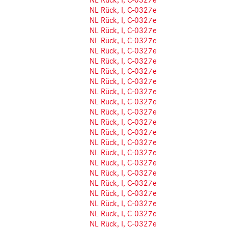
NL Rück, I, C-0327e
NL Rück, I, C-0327e
NL Rück, I, C-0327e
NL Rück, I, C-0327e
NL Rück, I, C-0327e
NL Rück, I, C-0327e
NL Rück, I, C-0327e
NL Rück, I, C-0327e
NL Rück, I, C-0327e
NL Rück, I, C-0327e
NL Rück, I, C-0327e
NL Rück, I, C-0327e
NL Rück, I, C-0327e
NL Rück, I, C-0327e
NL Rück, I, C-0327e
NL Rück, I, C-0327e
NL Rück, I, C-0327e
NL Rück, I, C-0327e
NL Rück, I, C-0327e
NL Rück, I, C-0327e
NL Rück, I, C-0327e
NL Rück, I, C-0327e