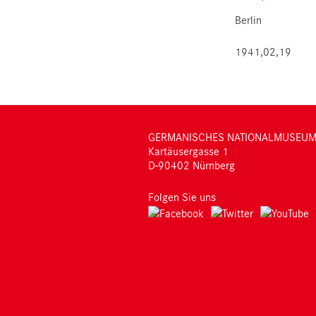
Berlin
1941,02,19
GERMANISCHES NATIONALMUSEU
Kartäusergasse 1
D-90402 Nürnberg
Folgen Sie uns