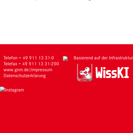
M
Telefon + 49 911 13 31-0
Basierend auf der Infrastruktur
Telefax + 49 911 13 31-200
www.gnm.de
|
Impressum
Datenschutzerklärung