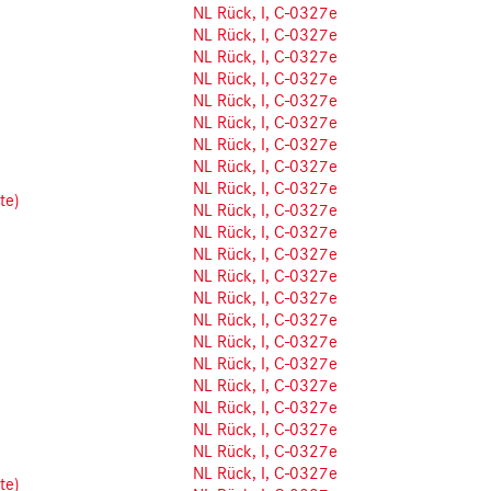
NL Rück, I, C-0327e
NL Rück, I, C-0327e
NL Rück, I, C-0327e
NL Rück, I, C-0327e
NL Rück, I, C-0327e
NL Rück, I, C-0327e
NL Rück, I, C-0327e
NL Rück, I, C-0327e
NL Rück, I, C-0327e
te)
NL Rück, I, C-0327e
NL Rück, I, C-0327e
NL Rück, I, C-0327e
NL Rück, I, C-0327e
NL Rück, I, C-0327e
NL Rück, I, C-0327e
NL Rück, I, C-0327e
NL Rück, I, C-0327e
NL Rück, I, C-0327e
NL Rück, I, C-0327e
NL Rück, I, C-0327e
NL Rück, I, C-0327e
NL Rück, I, C-0327e
te)