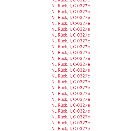
NL Rück, I, C-0327e
NL Rück, I, C-0327e
NL Rück, I, C-0327e
NL Rück, I, C-0327e
NL Rück, I, C-0327e
NL Rück, I, C-0327e
NL Rück, I, C-0327e
NL Rück, I, C-0327e
NL Rück, I, C-0327e
NL Rück, I, C-0327e
NL Rück, I, C-0327e
NL Rück, I, C-0327e
NL Rück, I, C-0327e
NL Rück, I, C-0327e
NL Rück, I, C-0327e
NL Rück, I, C-0327e
NL Rück, I, C-0327e
NL Rück, I, C-0327e
NL Rück, I, C-0327e
NL Rück, I, C-0327e
NL Rück, I, C-0327e
NL Rück, I, C-0327e