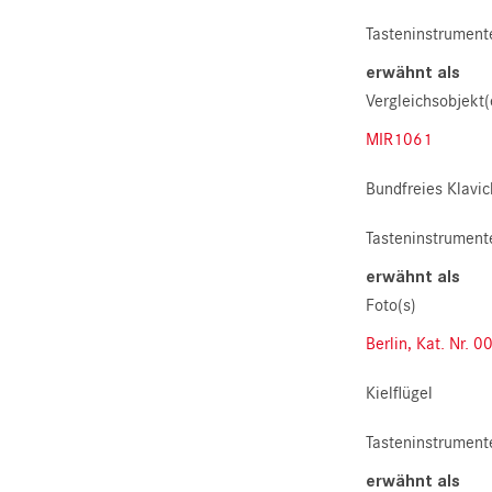
Tasteninstrument
erwähnt als
Vergleichsobjekt(
MIR1061
Bundfreies Klavic
Tasteninstrument
erwähnt als
Foto(s)
Berlin, Kat. Nr. 0
Kielflügel
Tasteninstrument
erwähnt als