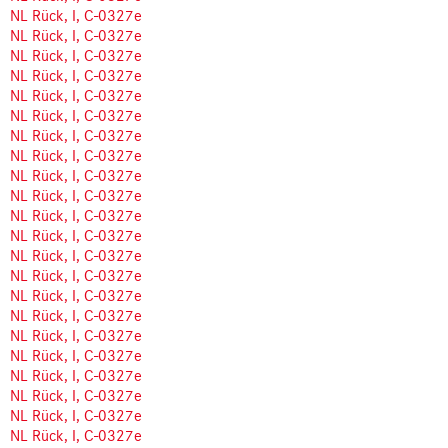
NL Rück, I, C-0327e
NL Rück, I, C-0327e
NL Rück, I, C-0327e
NL Rück, I, C-0327e
NL Rück, I, C-0327e
NL Rück, I, C-0327e
NL Rück, I, C-0327e
NL Rück, I, C-0327e
NL Rück, I, C-0327e
NL Rück, I, C-0327e
NL Rück, I, C-0327e
NL Rück, I, C-0327e
NL Rück, I, C-0327e
NL Rück, I, C-0327e
NL Rück, I, C-0327e
NL Rück, I, C-0327e
NL Rück, I, C-0327e
NL Rück, I, C-0327e
NL Rück, I, C-0327e
NL Rück, I, C-0327e
NL Rück, I, C-0327e
NL Rück, I, C-0327e