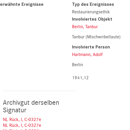
erwähnte Ereignisse
Typ des Ereignisses
Restaurierungsethik
Involviertes Objekt
Berlin, Tanbur
Tanbur (Mischwirbellaute)
Involvierte Person
Hartmann, Adolf
Berlin
1941,12
Archivgut derselben
Signatur
NL Rück, I, C-0327e
NL Rück, I, C-0327e