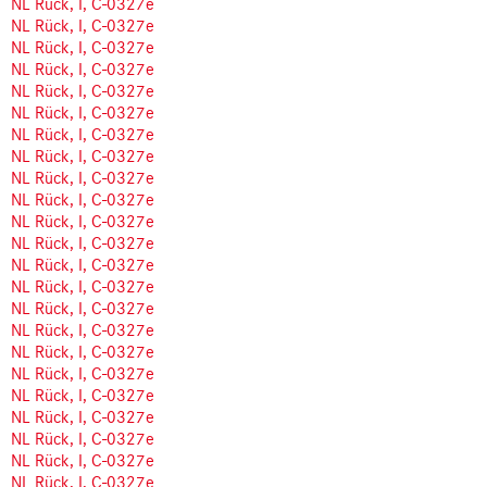
NL Rück, I, C-0327e
NL Rück, I, C-0327e
NL Rück, I, C-0327e
NL Rück, I, C-0327e
NL Rück, I, C-0327e
NL Rück, I, C-0327e
NL Rück, I, C-0327e
NL Rück, I, C-0327e
NL Rück, I, C-0327e
NL Rück, I, C-0327e
NL Rück, I, C-0327e
NL Rück, I, C-0327e
NL Rück, I, C-0327e
NL Rück, I, C-0327e
NL Rück, I, C-0327e
NL Rück, I, C-0327e
NL Rück, I, C-0327e
NL Rück, I, C-0327e
NL Rück, I, C-0327e
NL Rück, I, C-0327e
NL Rück, I, C-0327e
NL Rück, I, C-0327e
NL Rück, I, C-0327e