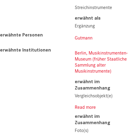
Streichinstrumente
erwähnt als
Ergänzung
erwähnte Personen
Gutmann
erwähnte Institutionen
Berlin, Musikinstrumenten-
Museum (früher Staatliche
Sammlung alter
Musikinstrumente)
erwähnt im
Zusammenhang
Vergleichsobjekt(e)
Read more
erwähnt im
Zusammenhang
Foto(s)