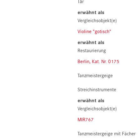
Târ
erwähnt als
Vergleichsobjekt(e)
Violine "gotisch"
erwähnt als
Restaurierung
Berlin, Kat. Nr. 0175
Tanzmeistergeige
Streichinstrumente
erwähnt als
Vergleichsobjekt(e)
MIR767
Tanzmeistergeige mit Fächer