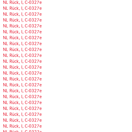
NL Rück, I, C-0327e
NL Rück, I, C-0327e
NL Rück, I, C-0327e
NL Rück, I, C-0327e
NL Rück, I, C-0327e
NL Rück, I, C-0327e
NL Rück, I, C-0327e
NL Rück, I, C-0327e
NL Rück, I, C-0327e
NL Rück, I, C-0327e
NL Rück, I, C-0327e
NL Rück, I, C-0327e
NL Rück, I, C-0327e
NL Rück, I, C-0327e
NL Rück, I, C-0327e
NL Rück, I, C-0327e
NL Rück, I, C-0327e
NL Rück, I, C-0327e
NL Rück, I, C-0327e
NL Rück, I, C-0327e
NL Rück, I, C-0327e
NL Rück, I, C-0327e
NL Rück, I, C-0327e