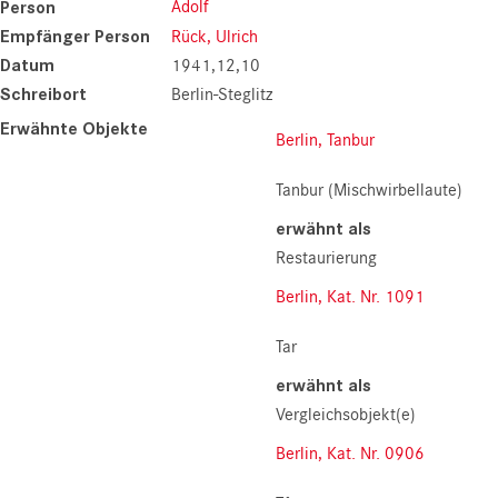
Adolf
Person
Empfänger Person
Rück, Ulrich
Datum
1941,12,10
Schreibort
Berlin-Steglitz
Erwähnte Objekte
Berlin, Tanbur
Tanbur (Mischwirbellaute)
erwähnt als
Restaurierung
Berlin, Kat. Nr. 1091
Tar
erwähnt als
Vergleichsobjekt(e)
Berlin, Kat. Nr. 0906