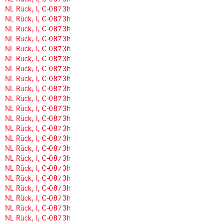
NL Rück, I, C-0873h
NL Rück, I, C-0873h
NL Rück, I, C-0873h
NL Rück, I, C-0873h
NL Rück, I, C-0873h
NL Rück, I, C-0873h
NL Rück, I, C-0873h
NL Rück, I, C-0873h
NL Rück, I, C-0873h
NL Rück, I, C-0873h
NL Rück, I, C-0873h
NL Rück, I, C-0873h
NL Rück, I, C-0873h
NL Rück, I, C-0873h
NL Rück, I, C-0873h
NL Rück, I, C-0873h
NL Rück, I, C-0873h
NL Rück, I, C-0873h
NL Rück, I, C-0873h
NL Rück, I, C-0873h
NL Rück, I, C-0873h
NL Rück, I, C-0873h