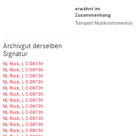
erwähnt im
Zusammenhang
Transport Musikinstrument(e)
Archivgut derselben
Signatur
NL Rück, I, C-0873h
NL Rück, I, C-0873h
NL Rück, I, C-0873h
NL Rück, I, C-0873h
NL Rück, I, C-0873h
NL Rück, I, C-0873h
NL Rück, I, C-0873h
NL Rück, I, C-0873h
NL Rück, I, C-0873h
NL Rück, I, C-0873h
NL Rück, I, C-0873h
NL Rück, I, C-0873h