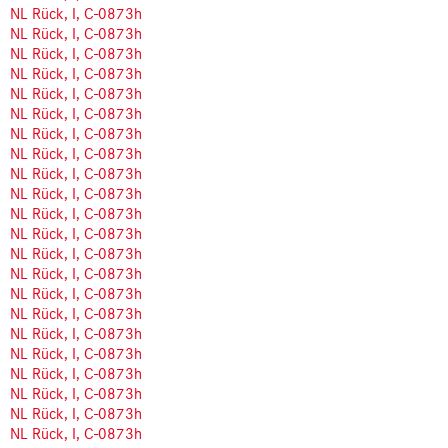
NL Rück, I, C-0873h
NL Rück, I, C-0873h
NL Rück, I, C-0873h
NL Rück, I, C-0873h
NL Rück, I, C-0873h
NL Rück, I, C-0873h
NL Rück, I, C-0873h
NL Rück, I, C-0873h
NL Rück, I, C-0873h
NL Rück, I, C-0873h
NL Rück, I, C-0873h
NL Rück, I, C-0873h
NL Rück, I, C-0873h
NL Rück, I, C-0873h
NL Rück, I, C-0873h
NL Rück, I, C-0873h
NL Rück, I, C-0873h
NL Rück, I, C-0873h
NL Rück, I, C-0873h
NL Rück, I, C-0873h
NL Rück, I, C-0873h
NL Rück, I, C-0873h