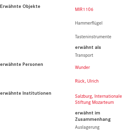
Erwähnte Objekte
MIR1106
Hammerflügel
Tasteninstrumente
erwähnt als
Transport
erwähnte Personen
Wunder
Rück, Ulrich
erwähnte Institutionen
Salzburg, Internationale
Stiftung Mozarteum
erwähnt im
Zusammenhang
Auslagerung