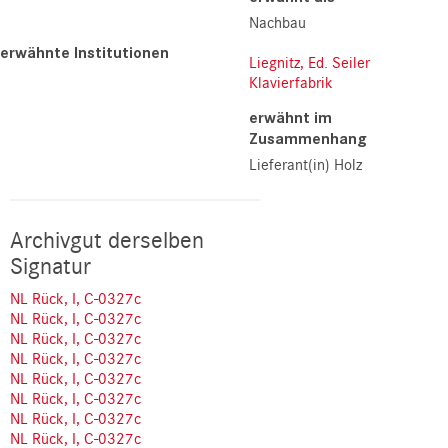
Nachbau
erwähnte Institutionen
Liegnitz, Ed. Seiler
Klavierfabrik
erwähnt im
Zusammenhang
Lieferant(in) Holz
Archivgut derselben
Signatur
NL Rück, I, C-0327c
NL Rück, I, C-0327c
NL Rück, I, C-0327c
NL Rück, I, C-0327c
NL Rück, I, C-0327c
NL Rück, I, C-0327c
NL Rück, I, C-0327c
NL Rück, I, C-0327c