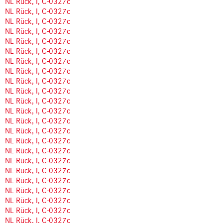
NL Rück, I, C-0327c
NL Rück, I, C-0327c
NL Rück, I, C-0327c
NL Rück, I, C-0327c
NL Rück, I, C-0327c
NL Rück, I, C-0327c
NL Rück, I, C-0327c
NL Rück, I, C-0327c
NL Rück, I, C-0327c
NL Rück, I, C-0327c
NL Rück, I, C-0327c
NL Rück, I, C-0327c
NL Rück, I, C-0327c
NL Rück, I, C-0327c
NL Rück, I, C-0327c
NL Rück, I, C-0327c
NL Rück, I, C-0327c
NL Rück, I, C-0327c
NL Rück, I, C-0327c
NL Rück, I, C-0327c
NL Rück, I, C-0327c
NL Rück, I, C-0327c
NL Rück, I, C-0327c