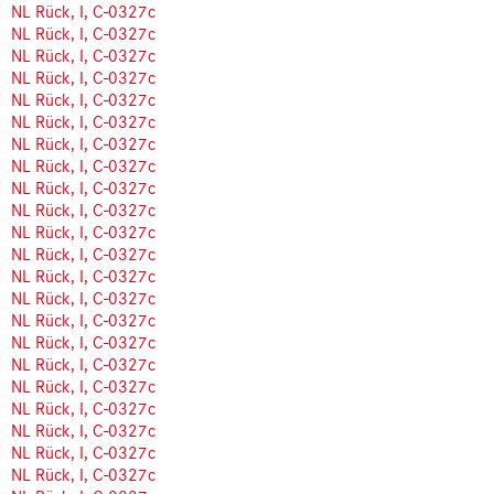
NL Rück, I, C-0327c
NL Rück, I, C-0327c
NL Rück, I, C-0327c
NL Rück, I, C-0327c
NL Rück, I, C-0327c
NL Rück, I, C-0327c
NL Rück, I, C-0327c
NL Rück, I, C-0327c
NL Rück, I, C-0327c
NL Rück, I, C-0327c
NL Rück, I, C-0327c
NL Rück, I, C-0327c
NL Rück, I, C-0327c
NL Rück, I, C-0327c
NL Rück, I, C-0327c
NL Rück, I, C-0327c
NL Rück, I, C-0327c
NL Rück, I, C-0327c
NL Rück, I, C-0327c
NL Rück, I, C-0327c
NL Rück, I, C-0327c
NL Rück, I, C-0327c