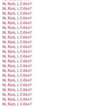
NL Rück, I, C-0647
NL Rück, I, C-0647
NL Rück, I, C-0647
NL Rück, I, C-0647
NL Rück, I, C-0647
NL Rück, I, C-0647
NL Rück, I, C-0647
NL Rück, I, C-0647
NL Rück, I, C-0647
NL Rück, I, C-0647
NL Rück, I, C-0647
NL Rück, I, C-0647
NL Rück, I, C-0647
NL Rück, I, C-0647
NL Rück, I, C-0647
NL Rück, I, C-0647
NL Rück, I, C-0647
NL Rück, I, C-0647
NL Rück, I, C-0647
NL Rück, I, C-0647
NL Rück, I, C-0647
NL Rück, I, C-0647