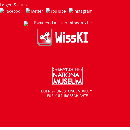
Folgen Sie uns
Basierend auf der Infrastruktur