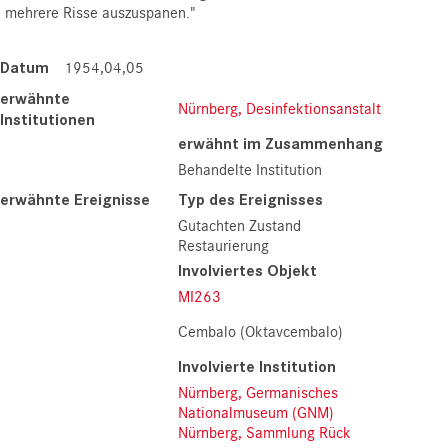
mehrere Risse auszuspanen.
"
Datum
1954,04,05
erwähnte
Nürnberg, Desinfektionsanstalt
Institutionen
erwähnt im Zusammenhang
Behandelte Institution
erwähnte Ereignisse
Typ des Ereignisses
Gutachten Zustand
Restaurierung
Involviertes Objekt
MI263
Cembalo (Oktavcembalo)
Involvierte Institution
Nürnberg, Germanisches
Nationalmuseum (GNM)
Nürnberg, Sammlung Rück