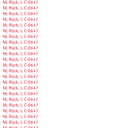
NL Rück, I, C-0647
NL Rück, I, C-0647
NL Rück, I, C-0647
NL Rück, I, C-0647
NL Rück, I, C-0647
NL Rück, I, C-0647
NL Rück, I, C-0647
NL Rück, I, C-0647
NL Rück, I, C-0647
NL Rück, I, C-0647
NL Rück, I, C-0647
NL Rück, I, C-0647
NL Rück, I, C-0647
NL Rück, I, C-0647
NL Rück, I, C-0647
NL Rück, I, C-0647
NL Rück, I, C-0647
NL Rück, I, C-0647
NL Rück, I, C-0647
NL Rück, I, C-0647
NL Rück, I, C-0647
NL Rück, I, C-0647
NL Rück, I, C-0647