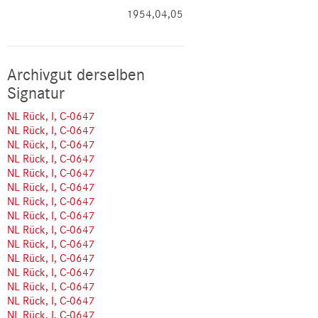
1954,04,05
Archivgut derselben
Signatur
NL Rück, I, C-0647
NL Rück, I, C-0647
NL Rück, I, C-0647
NL Rück, I, C-0647
NL Rück, I, C-0647
NL Rück, I, C-0647
NL Rück, I, C-0647
NL Rück, I, C-0647
NL Rück, I, C-0647
NL Rück, I, C-0647
NL Rück, I, C-0647
NL Rück, I, C-0647
NL Rück, I, C-0647
NL Rück, I, C-0647
NL Rück, I, C-0647