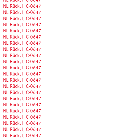
NL Rück, I, C-0647
NL Rück, I, C-0647
NL Rück, I, C-0647
NL Rück, I, C-0647
NL Rück, I, C-0647
NL Rück, I, C-0647
NL Rück, I, C-0647
NL Rück, I, C-0647
NL Rück, I, C-0647
NL Rück, I, C-0647
NL Rück, I, C-0647
NL Rück, I, C-0647
NL Rück, I, C-0647
NL Rück, I, C-0647
NL Rück, I, C-0647
NL Rück, I, C-0647
NL Rück, I, C-0647
NL Rück, I, C-0647
NL Rück, I, C-0647
NL Rück, I, C-0647
NL Rück, I, C-0647
NL Rück, I, C-0647