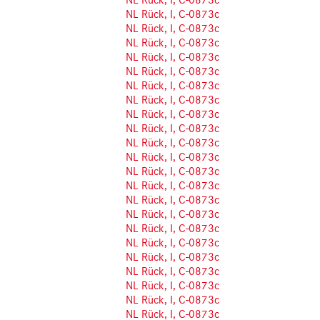
NL Rück, I, C-0873c
NL Rück, I, C-0873c
NL Rück, I, C-0873c
NL Rück, I, C-0873c
NL Rück, I, C-0873c
NL Rück, I, C-0873c
NL Rück, I, C-0873c
NL Rück, I, C-0873c
NL Rück, I, C-0873c
NL Rück, I, C-0873c
NL Rück, I, C-0873c
NL Rück, I, C-0873c
NL Rück, I, C-0873c
NL Rück, I, C-0873c
NL Rück, I, C-0873c
NL Rück, I, C-0873c
NL Rück, I, C-0873c
NL Rück, I, C-0873c
NL Rück, I, C-0873c
NL Rück, I, C-0873c
NL Rück, I, C-0873c
NL Rück, I, C-0873c