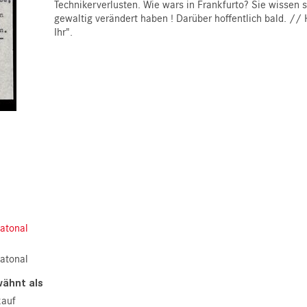
Technikerverlusten. Wie wars in Frankfurto? Sie wissen 
gewaltig verändert haben ! Darüber hoffentlich bald. // 
Ihr".
atonal
atonal
wähnt als
auf