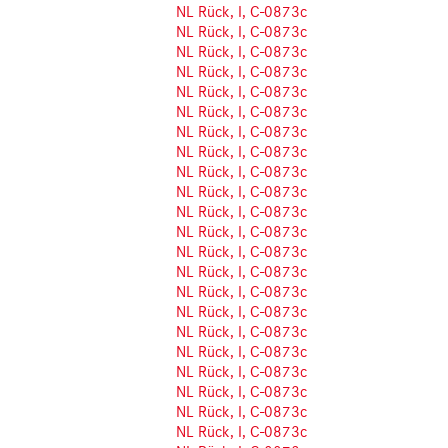
NL Rück, I, C-0873c
NL Rück, I, C-0873c
NL Rück, I, C-0873c
NL Rück, I, C-0873c
NL Rück, I, C-0873c
NL Rück, I, C-0873c
NL Rück, I, C-0873c
NL Rück, I, C-0873c
NL Rück, I, C-0873c
NL Rück, I, C-0873c
NL Rück, I, C-0873c
NL Rück, I, C-0873c
NL Rück, I, C-0873c
NL Rück, I, C-0873c
NL Rück, I, C-0873c
NL Rück, I, C-0873c
NL Rück, I, C-0873c
NL Rück, I, C-0873c
NL Rück, I, C-0873c
NL Rück, I, C-0873c
NL Rück, I, C-0873c
NL Rück, I, C-0873c