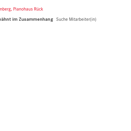
nberg, Pianohaus Rück
wähnt im Zusammenhang
Suche Mitarbeiter(in)