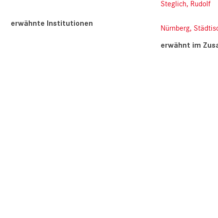
Steglich, Rudolf
erwähnte Institutionen
Nürnberg, Städtis
erwähnt im Zu