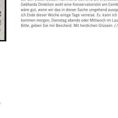
Gebhards Direktion wohl eine Konservatoristin am Cemba
wäre gut, wenn wir das in dieser Sache umgehend aussp
ich Ende dieser Woche einige Tage verreise. Ev. kann ich
kommen morgen, Dienstag abends oder Mittwoch im Lauf
Bitte, geben Sie mir Bescheid. Mit herzlichen Grüssen // 
e