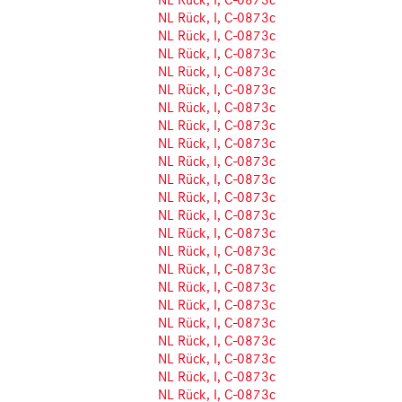
NL Rück, I, C-0873c
NL Rück, I, C-0873c
NL Rück, I, C-0873c
NL Rück, I, C-0873c
NL Rück, I, C-0873c
NL Rück, I, C-0873c
NL Rück, I, C-0873c
NL Rück, I, C-0873c
NL Rück, I, C-0873c
NL Rück, I, C-0873c
NL Rück, I, C-0873c
NL Rück, I, C-0873c
NL Rück, I, C-0873c
NL Rück, I, C-0873c
NL Rück, I, C-0873c
NL Rück, I, C-0873c
NL Rück, I, C-0873c
NL Rück, I, C-0873c
NL Rück, I, C-0873c
NL Rück, I, C-0873c
NL Rück, I, C-0873c
NL Rück, I, C-0873c