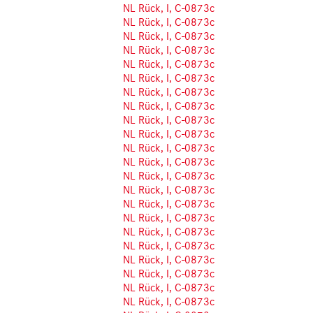
NL Rück, I, C-0873c
NL Rück, I, C-0873c
NL Rück, I, C-0873c
NL Rück, I, C-0873c
NL Rück, I, C-0873c
NL Rück, I, C-0873c
NL Rück, I, C-0873c
NL Rück, I, C-0873c
NL Rück, I, C-0873c
NL Rück, I, C-0873c
NL Rück, I, C-0873c
NL Rück, I, C-0873c
NL Rück, I, C-0873c
NL Rück, I, C-0873c
NL Rück, I, C-0873c
NL Rück, I, C-0873c
NL Rück, I, C-0873c
NL Rück, I, C-0873c
NL Rück, I, C-0873c
NL Rück, I, C-0873c
NL Rück, I, C-0873c
NL Rück, I, C-0873c