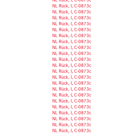
NL Rück, I, C-0873c
NL Rück, I, C-0873c
NL Rück, I, C-0873c
NL Rück, I, C-0873c
NL Rück, I, C-0873c
NL Rück, I, C-0873c
NL Rück, I, C-0873c
NL Rück, I, C-0873c
NL Rück, I, C-0873c
NL Rück, I, C-0873c
NL Rück, I, C-0873c
NL Rück, I, C-0873c
NL Rück, I, C-0873c
NL Rück, I, C-0873c
NL Rück, I, C-0873c
NL Rück, I, C-0873c
NL Rück, I, C-0873c
NL Rück, I, C-0873c
NL Rück, I, C-0873c
NL Rück, I, C-0873c
NL Rück, I, C-0873c
NL Rück, I, C-0873c