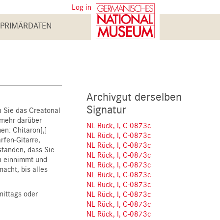
User
Log in
account
PRIMÄRDATEN
menu
Archivgut derselben
Signatur
n Sie das Creatonal
 mehr darüber
NL Rück, I, C-0873c
en: Chitaron[,]
NL Rück, I, C-0873c
rfen-Gitarre,
NL Rück, I, C-0873c
standen, dass Sie
NL Rück, I, C-0873c
en einnimmt und
NL Rück, I, C-0873c
acht, bis alles
NL Rück, I, C-0873c
NL Rück, I, C-0873c
mittags oder
NL Rück, I, C-0873c
NL Rück, I, C-0873c
NL Rück, I, C-0873c