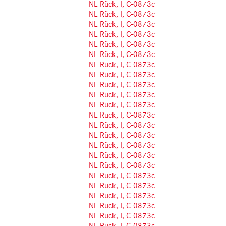
NL Rück, I, C-0873c
NL Rück, I, C-0873c
NL Rück, I, C-0873c
NL Rück, I, C-0873c
NL Rück, I, C-0873c
NL Rück, I, C-0873c
NL Rück, I, C-0873c
NL Rück, I, C-0873c
NL Rück, I, C-0873c
NL Rück, I, C-0873c
NL Rück, I, C-0873c
NL Rück, I, C-0873c
NL Rück, I, C-0873c
NL Rück, I, C-0873c
NL Rück, I, C-0873c
NL Rück, I, C-0873c
NL Rück, I, C-0873c
NL Rück, I, C-0873c
NL Rück, I, C-0873c
NL Rück, I, C-0873c
NL Rück, I, C-0873c
NL Rück, I, C-0873c
NL Rück, I, C-0873c