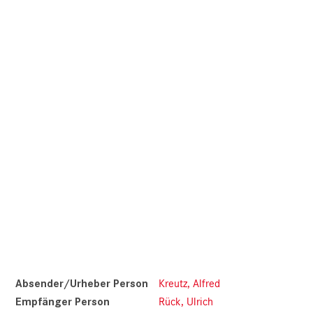
Absender/Urheber Person
Kreutz, Alfred
Empfänger Person
Rück, Ulrich