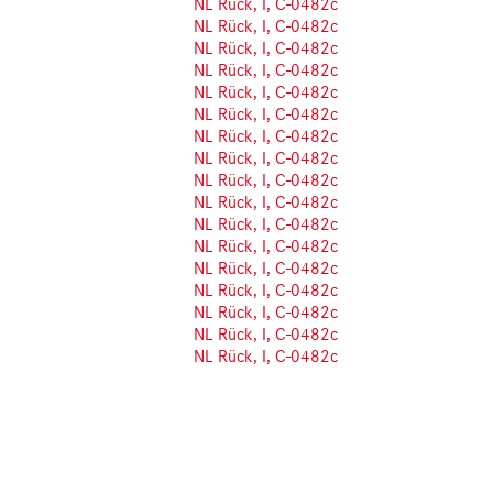
NL Rück, I, C-0482c
NL Rück, I, C-0482c
NL Rück, I, C-0482c
NL Rück, I, C-0482c
NL Rück, I, C-0482c
NL Rück, I, C-0482c
NL Rück, I, C-0482c
NL Rück, I, C-0482c
NL Rück, I, C-0482c
NL Rück, I, C-0482c
NL Rück, I, C-0482c
NL Rück, I, C-0482c
NL Rück, I, C-0482c
NL Rück, I, C-0482c
NL Rück, I, C-0482c
NL Rück, I, C-0482c
NL Rück, I, C-0482c