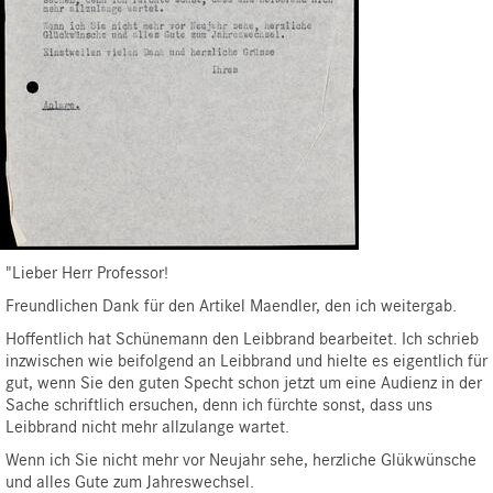
"Lieber Herr Professor!
Freundlichen Dank für den Artikel Maendler, den ich weitergab.
Hoffentlich hat Schünemann den Leibbrand bearbeitet. Ich schrieb
inzwischen wie beifolgend an Leibbrand und hielte es eigentlich für
gut, wenn Sie den guten Specht schon jetzt um eine Audienz in der
Sache schriftlich ersuchen, denn ich fürchte sonst, dass uns
Leibbrand nicht mehr allzulange wartet.
Wenn ich Sie nicht mehr vor Neujahr sehe, herzliche Glükwünsche
und alles Gute zum Jahreswechsel.