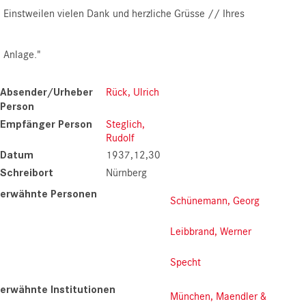
Einstweilen vielen Dank und herzliche Grüsse // Ihres
Anlage.
"
Absender/Urheber
Rück, Ulrich
Person
Empfänger Person
Steglich,
Rudolf
Datum
1937,12,30
Schreibort
Nürnberg
erwähnte Personen
Schünemann, Georg
Leibbrand, Werner
Specht
erwähnte Institutionen
München, Maendler &