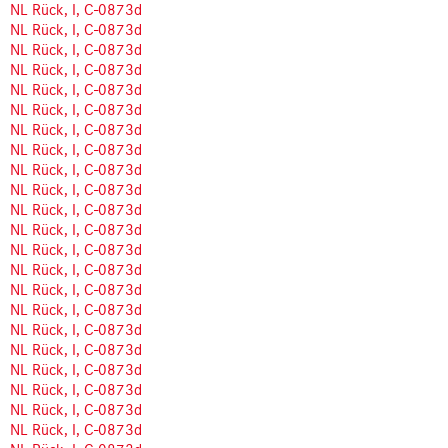
NL Rück, I, C-0873d
NL Rück, I, C-0873d
NL Rück, I, C-0873d
NL Rück, I, C-0873d
NL Rück, I, C-0873d
NL Rück, I, C-0873d
NL Rück, I, C-0873d
NL Rück, I, C-0873d
NL Rück, I, C-0873d
NL Rück, I, C-0873d
NL Rück, I, C-0873d
NL Rück, I, C-0873d
NL Rück, I, C-0873d
NL Rück, I, C-0873d
NL Rück, I, C-0873d
NL Rück, I, C-0873d
NL Rück, I, C-0873d
NL Rück, I, C-0873d
NL Rück, I, C-0873d
NL Rück, I, C-0873d
NL Rück, I, C-0873d
NL Rück, I, C-0873d