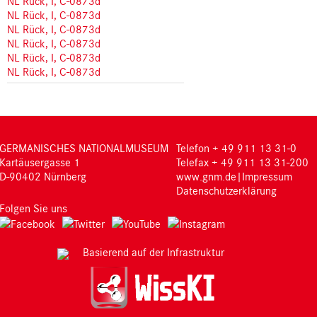
NL Rück, I, C-0873d
NL Rück, I, C-0873d
NL Rück, I, C-0873d
NL Rück, I, C-0873d
NL Rück, I, C-0873d
NL Rück, I, C-0873d
GERMANISCHES NATIONALMUSEUM
Telefon + 49 911 13 31-0
Kartäusergasse 1
Telefax + 49 911 13 31-200
D-90402 Nürnberg
www.gnm.de
|
Impressum
Datenschutzerklärung
Folgen Sie uns
Basierend auf der Infrastruktur