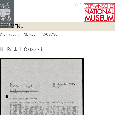
Skip
User
Log in
to
account
main
content
menu
Main
MENÜ
navigation
Archivgut
NL Rück, I, C-0873d
NL Rück, I, C-0873d