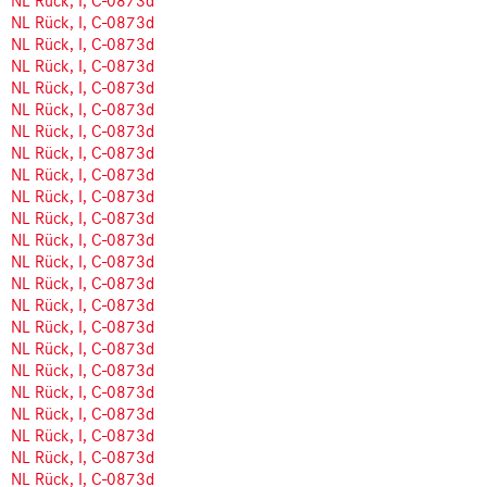
NL Rück, I, C-0873d
NL Rück, I, C-0873d
NL Rück, I, C-0873d
NL Rück, I, C-0873d
NL Rück, I, C-0873d
NL Rück, I, C-0873d
NL Rück, I, C-0873d
NL Rück, I, C-0873d
NL Rück, I, C-0873d
NL Rück, I, C-0873d
NL Rück, I, C-0873d
NL Rück, I, C-0873d
NL Rück, I, C-0873d
NL Rück, I, C-0873d
NL Rück, I, C-0873d
NL Rück, I, C-0873d
NL Rück, I, C-0873d
NL Rück, I, C-0873d
NL Rück, I, C-0873d
NL Rück, I, C-0873d
NL Rück, I, C-0873d
NL Rück, I, C-0873d