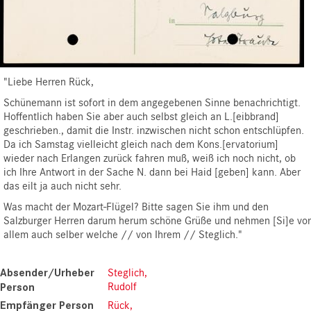
"Liebe Herren Rück,
Schünemann ist sofort in dem angegebenen Sinne benachrichtigt.
Hoffentlich haben Sie aber auch selbst gleich an L.[eibbrand]
geschrieben., damit die Instr. inzwischen nicht schon entschlüpfen.
Da ich Samstag vielleicht gleich nach dem Kons.[ervatorium]
wieder nach Erlangen zurück fahren muß, weiß ich noch nicht, ob
ich Ihre Antwort in der Sache N. dann bei Haid [geben] kann. Aber
das eilt ja auch nicht sehr.
Was macht der Mozart-Flügel? Bitte sagen Sie ihm und den
Salzburger Herren darum herum schöne Grüße und nehmen [Si]e vor
allem auch selber welche // von Ihrem // Steglich."
Absender/Urheber
Steglich,
Rudolf
Person
Empfänger Person
Rück,