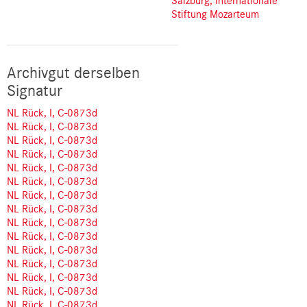
Stiftung Mozarteum
Archivgut derselben
Signatur
NL Rück, I, C-0873d
NL Rück, I, C-0873d
NL Rück, I, C-0873d
NL Rück, I, C-0873d
NL Rück, I, C-0873d
NL Rück, I, C-0873d
NL Rück, I, C-0873d
NL Rück, I, C-0873d
NL Rück, I, C-0873d
NL Rück, I, C-0873d
NL Rück, I, C-0873d
NL Rück, I, C-0873d
NL Rück, I, C-0873d
NL Rück, I, C-0873d
NL Rück, I, C-0873d