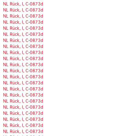
NL Rück, I, C-0873d
NL Rück, I, C-0873d
NL Rück, I, C-0873d
NL Rück, I, C-0873d
NL Rück, I, C-0873d
NL Rück, I, C-0873d
NL Rück, I, C-0873d
NL Rück, I, C-0873d
NL Rück, I, C-0873d
NL Rück, I, C-0873d
NL Rück, I, C-0873d
NL Rück, I, C-0873d
NL Rück, I, C-0873d
NL Rück, I, C-0873d
NL Rück, I, C-0873d
NL Rück, I, C-0873d
NL Rück, I, C-0873d
NL Rück, I, C-0873d
NL Rück, I, C-0873d
NL Rück, I, C-0873d
NL Rück, I, C-0873d
NL Rück, I, C-0873d