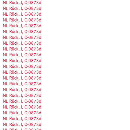
NL Rück, I, C-0873d
NL Rück, I, C-0873d
NL Rück, I, C-0873d
NL Rück, I, C-0873d
NL Rück, I, C-0873d
NL Rück, I, C-0873d
NL Rück, I, C-0873d
NL Rück, I, C-0873d
NL Rück, I, C-0873d
NL Rück, I, C-0873d
NL Rück, I, C-0873d
NL Rück, I, C-0873d
NL Rück, I, C-0873d
NL Rück, I, C-0873d
NL Rück, I, C-0873d
NL Rück, I, C-0873d
NL Rück, I, C-0873d
NL Rück, I, C-0873d
NL Rück, I, C-0873d
NL Rück, I, C-0873d
NL Rück, I, C-0873d
NL Rück, I, C-0873d
NL Rück, I, C-0873d