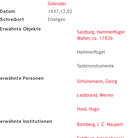
Gebrüder
Datum
1937,12,02
Schreibort
Erlangen
Erwähnte Objekte
Salzburg, Hammerflügel
Walter, ca. 1782b
Hammerflügel
Tasteninstrumente
erwähnte Personen
Schünemann, Georg
Leibbrand, Werner
Haid, Hugo
erwähnte Institutionen
Bamberg, J. C. Neupert
Salzburg, Internationale