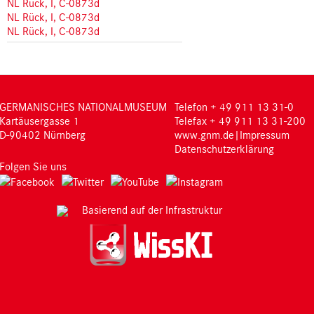
NL Rück, I, C-0873d
NL Rück, I, C-0873d
NL Rück, I, C-0873d
GERMANISCHES NATIONALMUSEUM
Telefon + 49 911 13 31-0
Kartäusergasse 1
Telefax + 49 911 13 31-200
D-90402 Nürnberg
www.gnm.de
|
Impressum
Datenschutzerklärung
Folgen Sie uns
Basierend auf der Infrastruktur