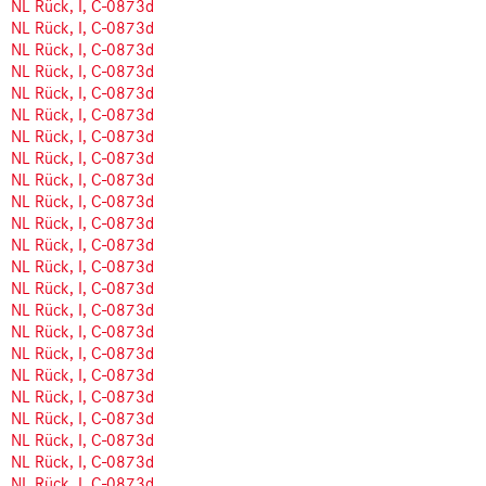
NL Rück, I, C-0873d
NL Rück, I, C-0873d
NL Rück, I, C-0873d
NL Rück, I, C-0873d
NL Rück, I, C-0873d
NL Rück, I, C-0873d
NL Rück, I, C-0873d
NL Rück, I, C-0873d
NL Rück, I, C-0873d
NL Rück, I, C-0873d
NL Rück, I, C-0873d
NL Rück, I, C-0873d
NL Rück, I, C-0873d
NL Rück, I, C-0873d
NL Rück, I, C-0873d
NL Rück, I, C-0873d
NL Rück, I, C-0873d
NL Rück, I, C-0873d
NL Rück, I, C-0873d
NL Rück, I, C-0873d
NL Rück, I, C-0873d
NL Rück, I, C-0873d
NL Rück, I, C-0873d