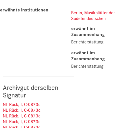
erwähnte Institutionen
Berlin, Musikblätter der
Sudetendeutschen
erwähnt im
Zusammenhang
Berichterstattung
erwähnt im
Zusammenhang
Berichterstattung
Archivgut derselben
Signatur
NL Rück, I, C-0873d
NL Rück, I, C-0873d
NL Rück, I, C-0873d
NL Rück, I, C-0873d
NL Rück, I, C-0873d