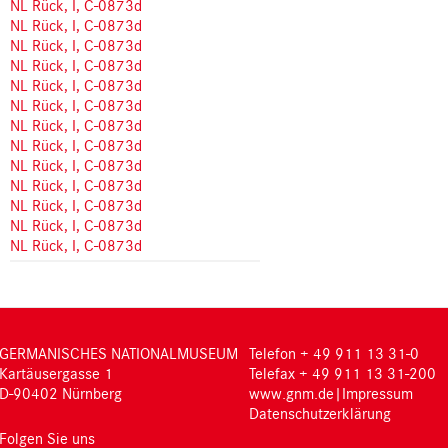
NL Rück, I, C-0873d
NL Rück, I, C-0873d
NL Rück, I, C-0873d
NL Rück, I, C-0873d
NL Rück, I, C-0873d
NL Rück, I, C-0873d
NL Rück, I, C-0873d
NL Rück, I, C-0873d
NL Rück, I, C-0873d
NL Rück, I, C-0873d
NL Rück, I, C-0873d
NL Rück, I, C-0873d
NL Rück, I, C-0873d
GERMANISCHES NATIONALMUSEUM
Telefon + 49 911 13 31-0
Kartäusergasse 1
Telefax + 49 911 13 31-200
D-90402 Nürnberg
www.gnm.de
|
Impressum
Datenschutzerklärung
Folgen Sie uns