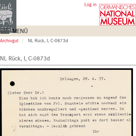
Skip
User
Log in
to
account
main
content
menu
Main
MENÜ
navigation
Archivgut
NL Rück, I, C-0873d
NL Rück, I, C-0873d