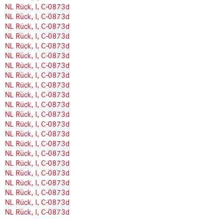
NL Rück, I, C-0873d
NL Rück, I, C-0873d
NL Rück, I, C-0873d
NL Rück, I, C-0873d
NL Rück, I, C-0873d
NL Rück, I, C-0873d
NL Rück, I, C-0873d
NL Rück, I, C-0873d
NL Rück, I, C-0873d
NL Rück, I, C-0873d
NL Rück, I, C-0873d
NL Rück, I, C-0873d
NL Rück, I, C-0873d
NL Rück, I, C-0873d
NL Rück, I, C-0873d
NL Rück, I, C-0873d
NL Rück, I, C-0873d
NL Rück, I, C-0873d
NL Rück, I, C-0873d
NL Rück, I, C-0873d
NL Rück, I, C-0873d
NL Rück, I, C-0873d