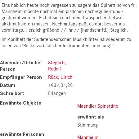
Eins hab ich heute noch vergessen zu sagen! das Spinettino von frl.
Mannheim möchte nochmal ein bisßchen nachreguliert und -
gestimmt werden. Es hat sich nach dem transport erst etwas
akklimatisieren müssen. Nachmittags paßt es dort besser als
vormittags. Herzlich grüßend // Ihr // [handschriftl.] Steglich.
Im Aprilheft der Sudetendeutschen Musikblätter ist wiederum zu
lesen von 'Rücks
vorbildlicher
Instrumentensammlung'!"
Absender/Urheber
Steglich,
Rudolf
Person
Empfänger Person
Rück, Ulrich
Datum
1937,04,28
Schreibort
Erlangen
Erwähnte Objekte
Maendler Spinettino
erwähnt als
Stimmung
erwähnte Personen
Mannheim