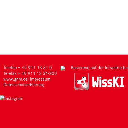
M
Telefon + 49 911 13 31-0
Basierend auf der Infrastruktur
Telefax + 49 911 13 31-200
www.gnm.de
|
Impressum
Datenschutzerklärung