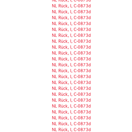
NL Rück, I, C-0873d
NL Rück, I, C-0873d
NL Rück, I, C-0873d
NL Rück, I, C-0873d
NL Rück, I, C-0873d
NL Rück, I, C-0873d
NL Rück, I, C-0873d
NL Rück, I, C-0873d
NL Rück, I, C-0873d
NL Rück, I, C-0873d
NL Rück, I, C-0873d
NL Rück, I, C-0873d
NL Rück, I, C-0873d
NL Rück, I, C-0873d
NL Rück, I, C-0873d
NL Rück, I, C-0873d
NL Rück, I, C-0873d
NL Rück, I, C-0873d
NL Rück, I, C-0873d
NL Rück, I, C-0873d
NL Rück, I, C-0873d
NL Rück, I, C-0873d