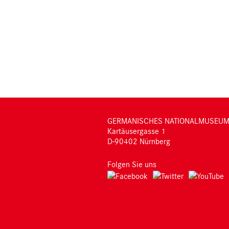
GERMANISCHES NATIONALMUSEU
Kartäusergasse 1
D-90402 Nürnberg
Folgen Sie uns