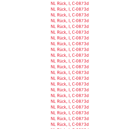
NL Rück, I, C-0873d
NL Rück, I, C-0873d
NL Rück, I, C-0873d
NL Rück, I, C-0873d
NL Rück, I, C-0873d
NL Rück, I, C-0873d
NL Rück, I, C-0873d
NL Rück, I, C-0873d
NL Rück, I, C-0873d
NL Rück, I, C-0873d
NL Rück, I, C-0873d
NL Rück, I, C-0873d
NL Rück, I, C-0873d
NL Rück, I, C-0873d
NL Rück, I, C-0873d
NL Rück, I, C-0873d
NL Rück, I, C-0873d
NL Rück, I, C-0873d
NL Rück, I, C-0873d
NL Rück, I, C-0873d
NL Rück, I, C-0873d
NL Rück, I, C-0873d