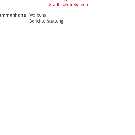
Städtischen Bühnen
sammenhang
Werbung
Berichterstattung