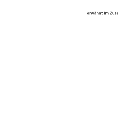
erwähnt im Zu