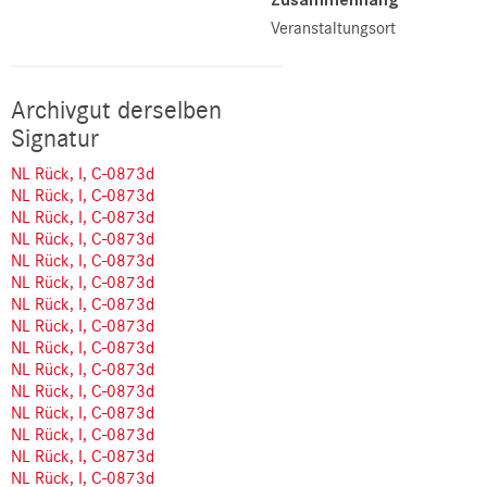
Veranstaltungsort
Archivgut derselben
Signatur
NL Rück, I, C-0873d
NL Rück, I, C-0873d
NL Rück, I, C-0873d
NL Rück, I, C-0873d
NL Rück, I, C-0873d
NL Rück, I, C-0873d
NL Rück, I, C-0873d
NL Rück, I, C-0873d
NL Rück, I, C-0873d
NL Rück, I, C-0873d
NL Rück, I, C-0873d
NL Rück, I, C-0873d
NL Rück, I, C-0873d
NL Rück, I, C-0873d
NL Rück, I, C-0873d