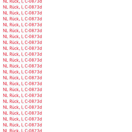
NL Rück, I, C-0873d
NL Rück, I, C-0873d
NL Rück, I, C-0873d
NL Rück, I, C-0873d
NL Rück, I, C-0873d
NL Rück, I, C-0873d
NL Rück, I, C-0873d
NL Rück, I, C-0873d
NL Rück, I, C-0873d
NL Rück, I, C-0873d
NL Rück, I, C-0873d
NL Rück, I, C-0873d
NL Rück, I, C-0873d
NL Rück, I, C-0873d
NL Rück, I, C-0873d
NL Rück, I, C-0873d
NL Rück, I, C-0873d
NL Rück, I, C-0873d
NL Rück, I, C-0873d
NL Rück, I, C-0873d
NL Rück, I, C-0873d
NL Rück, I, C-0873d
NL Rück, I, C-0873d