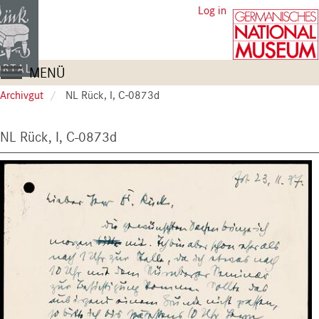
Skip
User
Log in
to
account
main
content
menu
Main
MENÜ
navigation
Archivgut
NL Rück, I, C-0873d
NL Rück, I, C-0873d