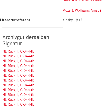
Mozart, Wolfgang Amadé
Literaturreferenz
Kinsky 1912
Archivgut derselben
Signatur
NL Rück, I, C-0444b
NL Rück, I, C-0444b
NL Rück, I, C-0444b
NL Rück, I, C-0444b
NL Rück, I, C-0444b
NL Rück, I, C-0444b
NL Rück, I, C-0444b
NL Rück, I, C-0444b
NL Rück, I, C-0444b
NL Rück, I, C-0444b
NL Rück, I, C-0444b
NL Rück, I, C-0444b