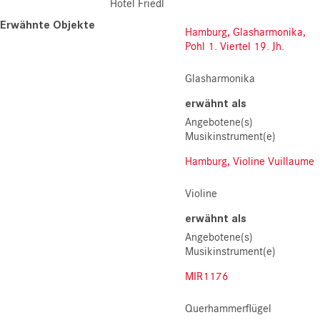
Hotel Friedl
Erwähnte Objekte
Hamburg, Glasharmonika,
Pohl 1. Viertel 19. Jh.
Glasharmonika
erwähnt als
Angebotene(s)
Musikinstrument(e)
Hamburg, Violine Vuillaume
Violine
erwähnt als
Angebotene(s)
Musikinstrument(e)
MIR1176
Querhammerflügel