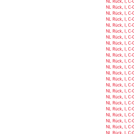
NL Rück, I, C
NL Rück, I, C
NL Rück, I, C
NL Rück, I, C
NL Rück, I, C
NL Rück, I, C
NL Rück, I, C
NL Rück, I, C
NL Rück, I, C
NL Rück, I, C
NL Rück, I, C
NL Rück, I, C
NL Rück, I, C
NL Rück, I, C
NL Rück, I, C
NL Rück, I, C
NL Rück, I, C
NL Rück, I, C
NL Rück, I, C
NL Rück, I, C
NL Rück, I, C
NL Rück, I, C
NL Rück, I, C