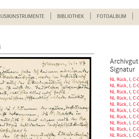
USIKINSTRUMENTE
BIBLIOTHEK
FOTOALBUM
i
Archivgut
Signatur
NL Rück, I, C
NL Rück, I, C
NL Rück, I, C
NL Rück, I, C
NL Rück, I, C
NL Rück, I, C
NL Rück, I, C
NL Rück, I, C
NL Rück, I, C
NL Rück, I, C