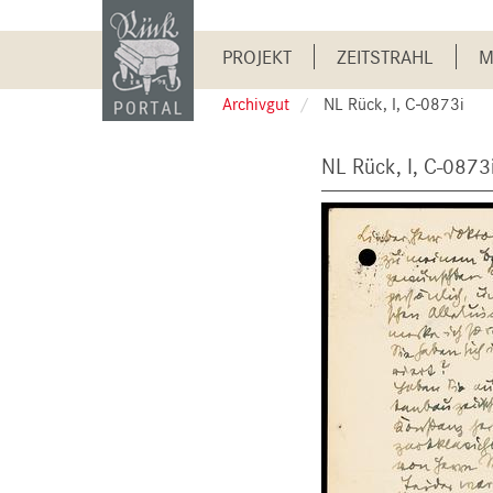
Skip
to
Main
main
PROJEKT
ZEITSTRAHL
M
content
navigation
Archivgut
NL Rück, I, C-0873i
NL Rück, I, C-0873