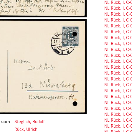
NL Rück, I, C
NL Rück, I, C
NL Rück, I, C
NL Rück, I, C
NL Rück, I, C
NL Rück, I, C
NL Rück, I, C
NL Rück, I, C
NL Rück, I, C
NL Rück, I, C
NL Rück, I, C
NL Rück, I, C
NL Rück, I, C
NL Rück, I, C
NL Rück, I, C
NL Rück, I, C
NL Rück, I, C
NL Rück, I, C
NL Rück, I, C
NL Rück, I, C
NL Rück, I, C
erson
Steglich, Rudolf
NL Rück, I, C
Rück, Ulrich
NL Rück, I, C