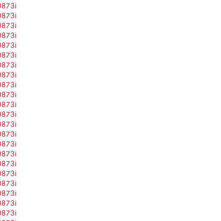
-0873i
-0873i
-0873i
-0873i
-0873i
-0873i
-0873i
-0873i
-0873i
-0873i
-0873i
-0873i
-0873i
-0873i
-0873i
-0873i
-0873i
-0873i
-0873i
-0873i
-0873i
-0873i