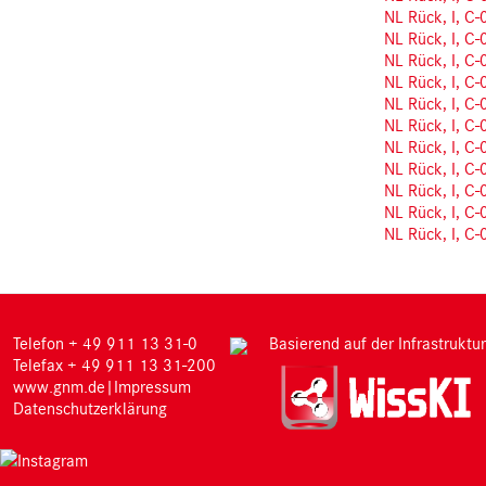
NL Rück, I, C
NL Rück, I, C
NL Rück, I, C
NL Rück, I, C
NL Rück, I, C
NL Rück, I, C
NL Rück, I, C
NL Rück, I, C
NL Rück, I, C
NL Rück, I, C
NL Rück, I, C
M
Telefon + 49 911 13 31-0
Basierend auf der Infrastruktur
Telefax + 49 911 13 31-200
www.gnm.de
|
Impressum
Datenschutzerklärung