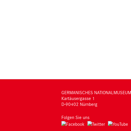
GERMANISCHES NATIONALMUSEU
Kartäusergasse 1
D-90402 Nürnberg
Folgen Sie uns