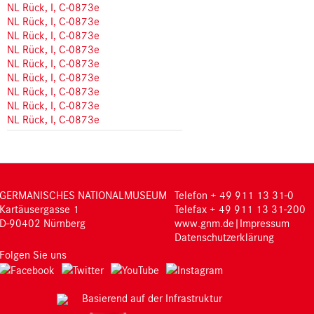
NL Rück, I, C-0873e
NL Rück, I, C-0873e
NL Rück, I, C-0873e
NL Rück, I, C-0873e
NL Rück, I, C-0873e
NL Rück, I, C-0873e
NL Rück, I, C-0873e
NL Rück, I, C-0873e
NL Rück, I, C-0873e
GERMANISCHES NATIONALMUSEUM
Telefon + 49 911 13 31-0
Kartäusergasse 1
Telefax + 49 911 13 31-200
D-90402 Nürnberg
www.gnm.de
|
Impressum
Datenschutzerklärung
Folgen Sie uns
Basierend auf der Infrastruktur