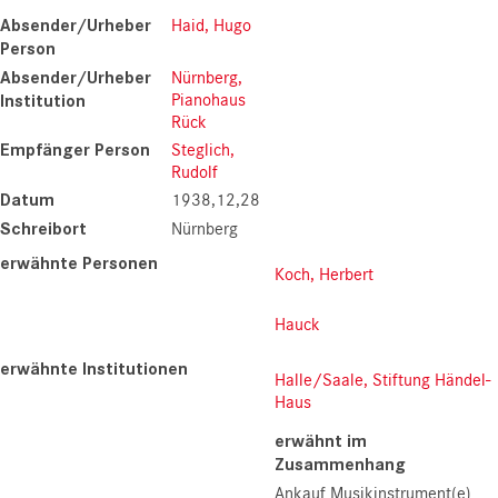
Absender/Urheber
Haid, Hugo
Person
Absender/Urheber
Nürnberg,
Pianohaus
Institution
Rück
Empfänger Person
Steglich,
Rudolf
Datum
1938,12,28
Schreibort
Nürnberg
erwähnte Personen
Koch, Herbert
Hauck
erwähnte Institutionen
Halle/Saale, Stiftung Händel-
Haus
erwähnt im
Zusammenhang
Ankauf Musikinstrument(e)