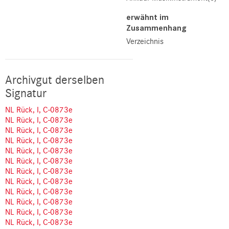
erwähnt im
Zusammenhang
Verzeichnis
Archivgut derselben
Signatur
NL Rück, I, C-0873e
NL Rück, I, C-0873e
NL Rück, I, C-0873e
NL Rück, I, C-0873e
NL Rück, I, C-0873e
NL Rück, I, C-0873e
NL Rück, I, C-0873e
NL Rück, I, C-0873e
NL Rück, I, C-0873e
NL Rück, I, C-0873e
NL Rück, I, C-0873e
NL Rück, I, C-0873e