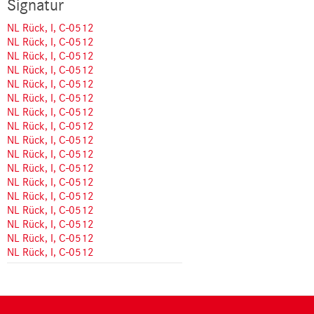
Signatur
NL Rück, I, C-0512
NL Rück, I, C-0512
NL Rück, I, C-0512
NL Rück, I, C-0512
NL Rück, I, C-0512
NL Rück, I, C-0512
NL Rück, I, C-0512
NL Rück, I, C-0512
NL Rück, I, C-0512
NL Rück, I, C-0512
NL Rück, I, C-0512
NL Rück, I, C-0512
NL Rück, I, C-0512
NL Rück, I, C-0512
NL Rück, I, C-0512
NL Rück, I, C-0512
NL Rück, I, C-0512