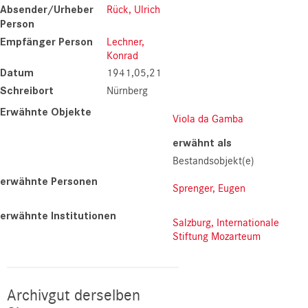
Absender/Urheber
Rück, Ulrich
Person
Empfänger Person
Lechner,
Konrad
Datum
1941,05,21
Schreibort
Nürnberg
Erwähnte Objekte
Viola da Gamba
erwähnt als
Bestandsobjekt(e)
erwähnte Personen
Sprenger, Eugen
erwähnte Institutionen
Salzburg, Internationale
Stiftung Mozarteum
Archivgut derselben