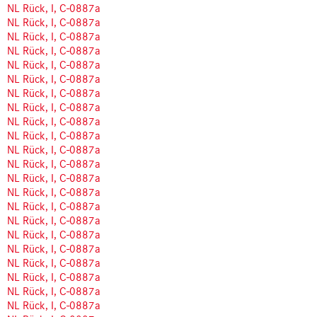
NL Rück, I, C-0887a
NL Rück, I, C-0887a
NL Rück, I, C-0887a
NL Rück, I, C-0887a
NL Rück, I, C-0887a
NL Rück, I, C-0887a
NL Rück, I, C-0887a
NL Rück, I, C-0887a
NL Rück, I, C-0887a
NL Rück, I, C-0887a
NL Rück, I, C-0887a
NL Rück, I, C-0887a
NL Rück, I, C-0887a
NL Rück, I, C-0887a
NL Rück, I, C-0887a
NL Rück, I, C-0887a
NL Rück, I, C-0887a
NL Rück, I, C-0887a
NL Rück, I, C-0887a
NL Rück, I, C-0887a
NL Rück, I, C-0887a
NL Rück, I, C-0887a