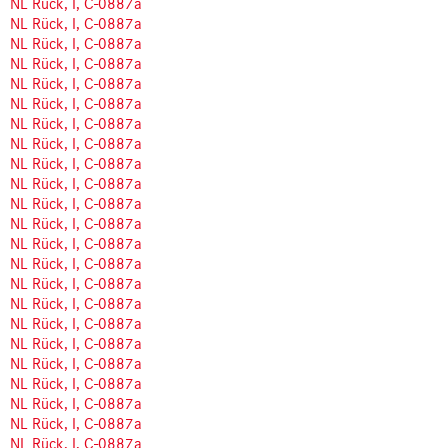
NL Rück, I, C-0887a
NL Rück, I, C-0887a
NL Rück, I, C-0887a
NL Rück, I, C-0887a
NL Rück, I, C-0887a
NL Rück, I, C-0887a
NL Rück, I, C-0887a
NL Rück, I, C-0887a
NL Rück, I, C-0887a
NL Rück, I, C-0887a
NL Rück, I, C-0887a
NL Rück, I, C-0887a
NL Rück, I, C-0887a
NL Rück, I, C-0887a
NL Rück, I, C-0887a
NL Rück, I, C-0887a
NL Rück, I, C-0887a
NL Rück, I, C-0887a
NL Rück, I, C-0887a
NL Rück, I, C-0887a
NL Rück, I, C-0887a
NL Rück, I, C-0887a
NL Rück, I, C-0887a