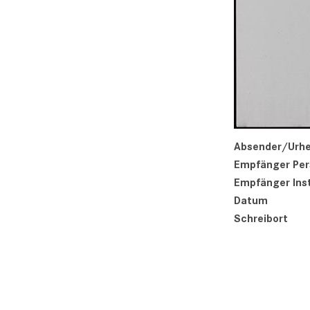
Absender/Urhe
Empfänger Per
Empfänger Inst
Datum
Schreibort