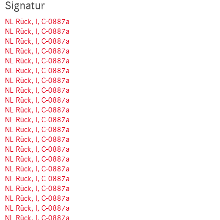
Signatur
NL Rück, I, C-0887a
NL Rück, I, C-0887a
NL Rück, I, C-0887a
NL Rück, I, C-0887a
NL Rück, I, C-0887a
NL Rück, I, C-0887a
NL Rück, I, C-0887a
NL Rück, I, C-0887a
NL Rück, I, C-0887a
NL Rück, I, C-0887a
NL Rück, I, C-0887a
NL Rück, I, C-0887a
NL Rück, I, C-0887a
NL Rück, I, C-0887a
NL Rück, I, C-0887a
NL Rück, I, C-0887a
NL Rück, I, C-0887a
NL Rück, I, C-0887a
NL Rück, I, C-0887a
NL Rück, I, C-0887a
NL Rück, I, C-0887a