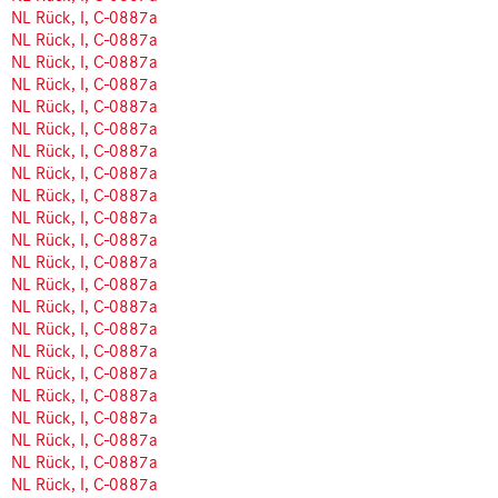
NL Rück, I, C-0887a
NL Rück, I, C-0887a
NL Rück, I, C-0887a
NL Rück, I, C-0887a
NL Rück, I, C-0887a
NL Rück, I, C-0887a
NL Rück, I, C-0887a
NL Rück, I, C-0887a
NL Rück, I, C-0887a
NL Rück, I, C-0887a
NL Rück, I, C-0887a
NL Rück, I, C-0887a
NL Rück, I, C-0887a
NL Rück, I, C-0887a
NL Rück, I, C-0887a
NL Rück, I, C-0887a
NL Rück, I, C-0887a
NL Rück, I, C-0887a
NL Rück, I, C-0887a
NL Rück, I, C-0887a
NL Rück, I, C-0887a
NL Rück, I, C-0887a