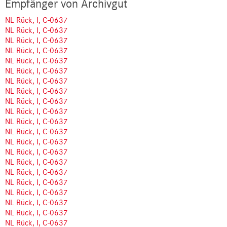
Empfänger von Archivgut
NL Rück, I, C-0637
NL Rück, I, C-0637
NL Rück, I, C-0637
NL Rück, I, C-0637
NL Rück, I, C-0637
NL Rück, I, C-0637
NL Rück, I, C-0637
NL Rück, I, C-0637
NL Rück, I, C-0637
NL Rück, I, C-0637
NL Rück, I, C-0637
NL Rück, I, C-0637
NL Rück, I, C-0637
NL Rück, I, C-0637
NL Rück, I, C-0637
NL Rück, I, C-0637
NL Rück, I, C-0637
NL Rück, I, C-0637
NL Rück, I, C-0637
NL Rück, I, C-0637
NL Rück, I, C-0637