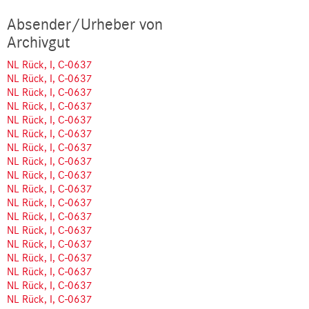
Absender/Urheber von
Archivgut
NL Rück, I, C-0637
NL Rück, I, C-0637
NL Rück, I, C-0637
NL Rück, I, C-0637
NL Rück, I, C-0637
NL Rück, I, C-0637
NL Rück, I, C-0637
NL Rück, I, C-0637
NL Rück, I, C-0637
NL Rück, I, C-0637
NL Rück, I, C-0637
NL Rück, I, C-0637
NL Rück, I, C-0637
NL Rück, I, C-0637
NL Rück, I, C-0637
NL Rück, I, C-0637
NL Rück, I, C-0637
NL Rück, I, C-0637