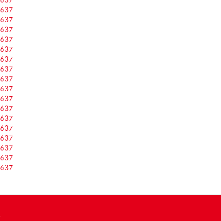
0637
0637
0637
0637
0637
0637
0637
0637
0637
0637
0637
0637
0637
0637
0637
0637
0637