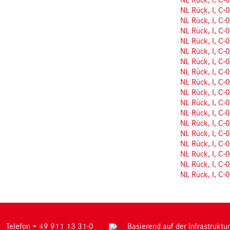
NL Rück, I, C-
NL Rück, I, C-
NL Rück, I, C-
NL Rück, I, C-
NL Rück, I, C-
NL Rück, I, C-
NL Rück, I, C-
NL Rück, I, C-
NL Rück, I, C-
NL Rück, I, C-
NL Rück, I, C-
NL Rück, I, C-
NL Rück, I, C-
NL Rück, I, C-
NL Rück, I, C-
NL Rück, I, C-
NL Rück, I, C-
M
Telefon + 49 911 13 31-0
Basierend auf der Infrastruktur