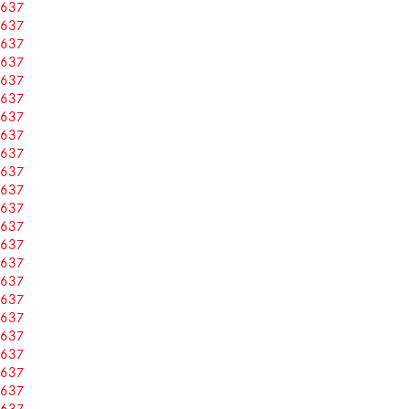
0637
0637
0637
0637
0637
0637
0637
0637
0637
0637
0637
0637
0637
0637
0637
0637
0637
0637
0637
0637
0637
0637
0637