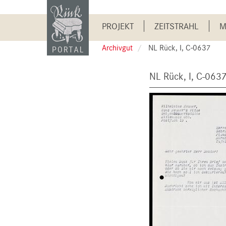
Skip
to
Main
main
PROJEKT
ZEITSTRAHL
M
content
navigation
Archivgut
NL Rück, I, C-0637
NL Rück, I, C-063