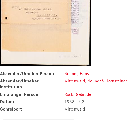
Absender/Urheber Person
Neuner, Hans
Absender/Urheber
Mittenwald, Neuner & Hornsteiner
Institution
Empfänger Person
Rück, Gebrüder
Datum
1933,12,24
Schreibort
Mittenwald