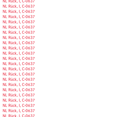
NL Rück, I, C-0637
NL Rück, I, C-0637
NL Rück, I, C-0637
NL Rück, I, C-0637
NL Rück, I, C-0637
NL Rück, I, C-0637
NL Rück, I, C-0637
NL Rück, I, C-0637
NL Rück, I, C-0637
NL Rück, I, C-0637
NL Rück, I, C-0637
NL Rück, I, C-0637
NL Rück, I, C-0637
NL Rück, I, C-0637
NL Rück, I, C-0637
NL Rück, I, C-0637
NL Rück, I, C-0637
NL Rück, I, C-0637
NL Rück, I, C-0637
NL Rück, I, C-0637
NL Rück, I, C-0637
NL Rück, I, C-0637
NL Rück, I, C-0637