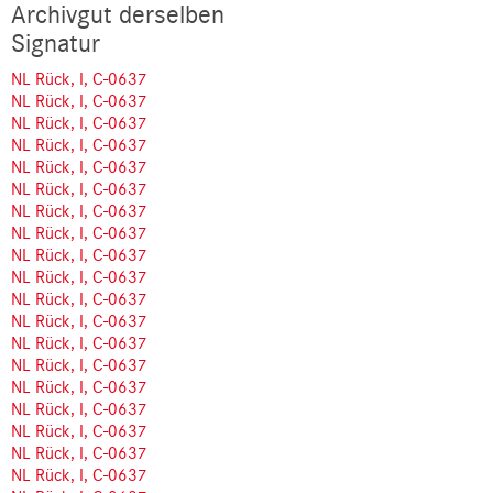
Archivgut derselben
Signatur
NL Rück, I, C-0637
NL Rück, I, C-0637
NL Rück, I, C-0637
NL Rück, I, C-0637
NL Rück, I, C-0637
NL Rück, I, C-0637
NL Rück, I, C-0637
NL Rück, I, C-0637
NL Rück, I, C-0637
NL Rück, I, C-0637
NL Rück, I, C-0637
NL Rück, I, C-0637
NL Rück, I, C-0637
NL Rück, I, C-0637
NL Rück, I, C-0637
NL Rück, I, C-0637
NL Rück, I, C-0637
NL Rück, I, C-0637
NL Rück, I, C-0637