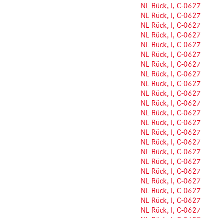
NL Rück, I, C-0627
NL Rück, I, C-0627
NL Rück, I, C-0627
NL Rück, I, C-0627
NL Rück, I, C-0627
NL Rück, I, C-0627
NL Rück, I, C-0627
NL Rück, I, C-0627
NL Rück, I, C-0627
NL Rück, I, C-0627
NL Rück, I, C-0627
NL Rück, I, C-0627
NL Rück, I, C-0627
NL Rück, I, C-0627
NL Rück, I, C-0627
NL Rück, I, C-0627
NL Rück, I, C-0627
NL Rück, I, C-0627
NL Rück, I, C-0627
NL Rück, I, C-0627
NL Rück, I, C-0627
NL Rück, I, C-0627