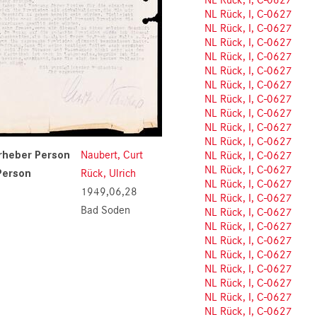
NL Rück, I, C-0627
NL Rück, I, C-0627
NL Rück, I, C-0627
NL Rück, I, C-0627
NL Rück, I, C-0627
NL Rück, I, C-0627
NL Rück, I, C-0627
NL Rück, I, C-0627
NL Rück, I, C-0627
NL Rück, I, C-0627
heber Person
Naubert, Curt
NL Rück, I, C-0627
NL Rück, I, C-0627
Person
Rück, Ulrich
NL Rück, I, C-0627
1949,06,28
NL Rück, I, C-0627
Bad Soden
NL Rück, I, C-0627
NL Rück, I, C-0627
NL Rück, I, C-0627
NL Rück, I, C-0627
NL Rück, I, C-0627
NL Rück, I, C-0627
NL Rück, I, C-0627
NL Rück, I, C-0627