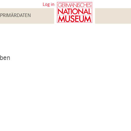
User
Log in
account
PRIMÄRDATEN
menu
lben