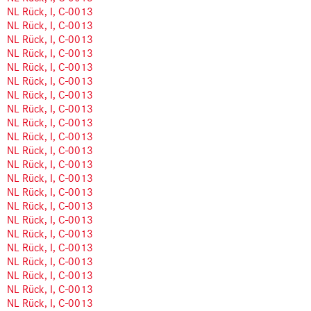
NL Rück, I, C-0013
NL Rück, I, C-0013
NL Rück, I, C-0013
NL Rück, I, C-0013
NL Rück, I, C-0013
NL Rück, I, C-0013
NL Rück, I, C-0013
NL Rück, I, C-0013
NL Rück, I, C-0013
NL Rück, I, C-0013
NL Rück, I, C-0013
NL Rück, I, C-0013
NL Rück, I, C-0013
NL Rück, I, C-0013
NL Rück, I, C-0013
NL Rück, I, C-0013
NL Rück, I, C-0013
NL Rück, I, C-0013
NL Rück, I, C-0013
NL Rück, I, C-0013
NL Rück, I, C-0013
NL Rück, I, C-0013