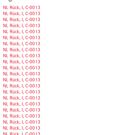
NL Rück, I, C-0013
NL Rück, I, C-0013
NL Rück, I, C-0013
NL Rück, I, C-0013
NL Rück, I, C-0013
NL Rück, I, C-0013
NL Rück, I, C-0013
NL Rück, I, C-0013
NL Rück, I, C-0013
NL Rück, I, C-0013
NL Rück, I, C-0013
NL Rück, I, C-0013
NL Rück, I, C-0013
NL Rück, I, C-0013
NL Rück, I, C-0013
NL Rück, I, C-0013
NL Rück, I, C-0013
NL Rück, I, C-0013
NL Rück, I, C-0013
NL Rück, I, C-0013
NL Rück, I, C-0013
NL Rück, I, C-0013