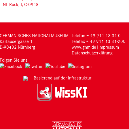
NL Rück, I, C-0948
GERMANISCHES NATIONALMUSEUM
Telefon + 49 911 13 31-0
Kartäusergasse 1
Telefax + 49 911 13 31-200
D-90402 Nürnberg
www.gnm.de
|
Impressum
Datenschutzerklärung
Folgen Sie uns
Basierend auf der Infrastruktur