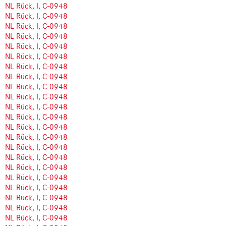
NL Rück, I, C-0948
NL Rück, I, C-0948
NL Rück, I, C-0948
NL Rück, I, C-0948
NL Rück, I, C-0948
NL Rück, I, C-0948
NL Rück, I, C-0948
NL Rück, I, C-0948
NL Rück, I, C-0948
NL Rück, I, C-0948
NL Rück, I, C-0948
NL Rück, I, C-0948
NL Rück, I, C-0948
NL Rück, I, C-0948
NL Rück, I, C-0948
NL Rück, I, C-0948
NL Rück, I, C-0948
NL Rück, I, C-0948
NL Rück, I, C-0948
NL Rück, I, C-0948
NL Rück, I, C-0948
NL Rück, I, C-0948