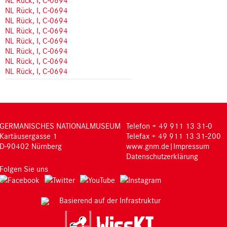
NL Rück, I, C-0694
NL Rück, I, C-0694
NL Rück, I, C-0694
NL Rück, I, C-0694
NL Rück, I, C-0694
NL Rück, I, C-0694
NL Rück, I, C-0694
GERMANISCHES NATIONALMUSEUM
Telefon + 49 911 13 31-0
Kartäusergasse 1
Telefax + 49 911 13 31-200
D-90402 Nürnberg
www.gnm.de
|
Impressum
Datenschutzerklärung
Folgen Sie uns
Basierend auf der Infrastruktur