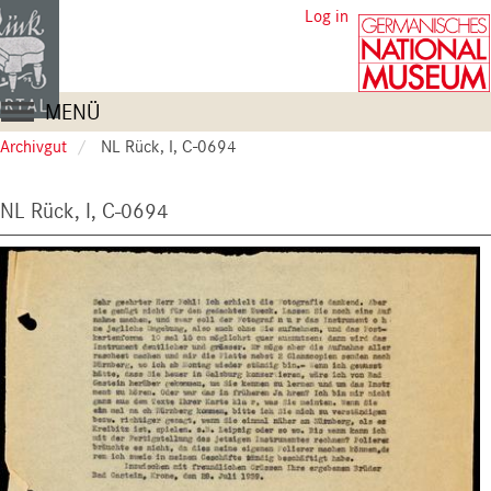
Skip
User
Log in
to
account
main
content
menu
Main
MENÜ
navigation
Archivgut
NL Rück, I, C-0694
NL Rück, I, C-0694