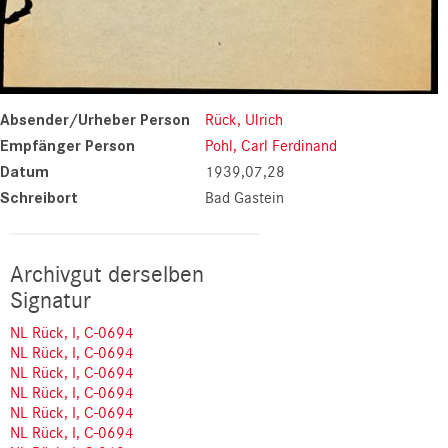
Absender/Urheber Person
Rück, Ulrich
Empfänger Person
Pohl, Carl Ferdinand
Datum
1939,07,28
Schreibort
Bad Gastein
Archivgut derselben
Signatur
NL Rück, I, C-0694
NL Rück, I, C-0694
NL Rück, I, C-0694
NL Rück, I, C-0694
NL Rück, I, C-0694
NL Rück, I, C-0694