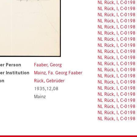
NL Rück, I, C-0198
NL Rück, I, C-0198
NL Rück, I, C-0198
NL Rück, I, C-0198
NL Rück, I, C-0198
NL Rück, I, C-0198
NL Rück, I, C-0198
NL Rück, I, C-0198
NL Rück, I, C-0198
NL Rück, I, C-0198
NL Rück, I, C-0198
er Person
Faaber, Georg
NL Rück, I, C-0198
r Institution
Mainz, Fa. Georg Faaber
NL Rück, I, C-0198
on
Rück, Gebrüder
NL Rück, I, C-0198
NL Rück, I, C-0198
1935,12,08
NL Rück, I, C-0198
Mainz
NL Rück, I, C-0198
NL Rück, I, C-0198
NL Rück, I, C-0198
NL Rück, I, C-0198